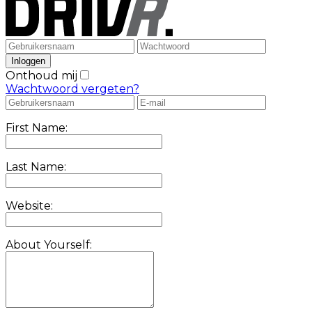
Onthoud mij
Wachtwoord vergeten?
First Name:
Last Name:
Website:
About Yourself: