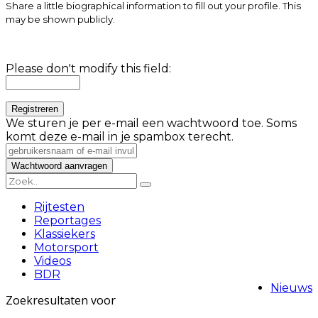
Share a little biographical information to fill out your profile. This
may be shown publicly.
Please don't modify this field:
We sturen je per e-mail een wachtwoord toe. Soms
komt deze e-mail in je spambox terecht.
Rijtesten
Reportages
Klassiekers
Motorsport
Videos
BDR
Nieuws
Zoekresultaten voor