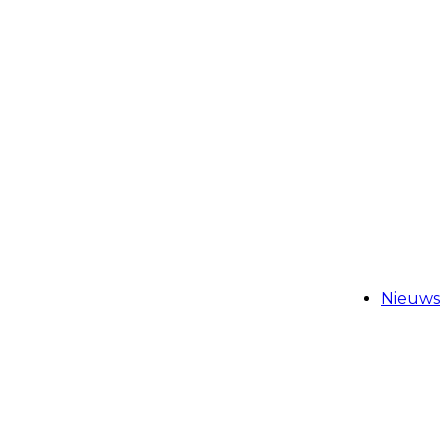
Nieuws