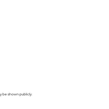
may be shown publicly.