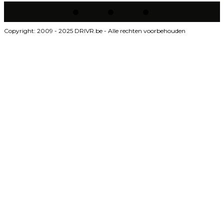
Copyright: 2009 - 2025 DRIVR.be - Alle rechten voorbehouden