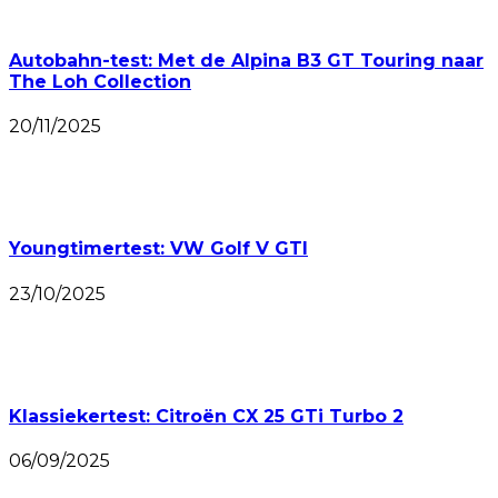
Autobahn-test: Met de Alpina B3 GT Touring naar
The Loh Collection
20/11/2025
Youngtimertest: VW Golf V GTI
23/10/2025
Klassiekertest: Citroën CX 25 GTi Turbo 2
06/09/2025