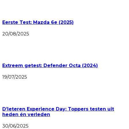
Eerste Test: Mazda 6e (2025)
20/08/2025
Extreem getest: Defender Octa (2024)
19/07/2025
D’Ieteren Experience Day: Toppers testen uit
heden én verleden
30/06/2025