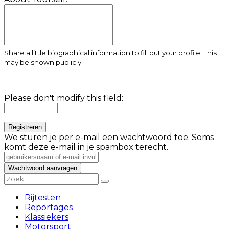
Share a little biographical information to fill out your profile. This
may be shown publicly.
Please don't modify this field:
We sturen je per e-mail een wachtwoord toe. Soms
komt deze e-mail in je spambox terecht.
Rijtesten
Reportages
Klassiekers
Motorsport