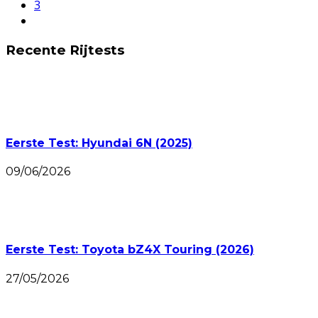
3
Recente Rijtests
Eerste Test: Hyundai 6N (2025)
09/06/2026
Eerste Test: Toyota bZ4X Touring (2026)
27/05/2026