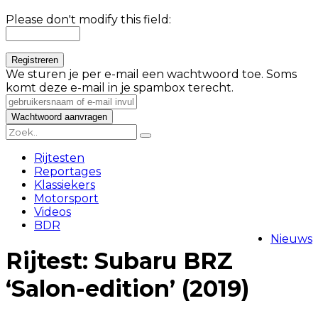
Please don't modify this field:
We sturen je per e-mail een wachtwoord toe. Soms
komt deze e-mail in je spambox terecht.
Rijtesten
Reportages
Klassiekers
Motorsport
Videos
BDR
Nieuws
Rijtest: Subaru BRZ
‘Salon-edition’ (2019)