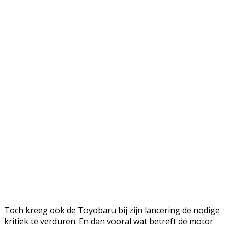
Toch kreeg ook de Toyobaru bij zijn lancering de nodige
kritiek te verduren. En dan vooral wat betreft de motor