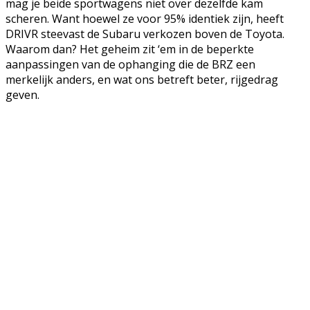
mag je beide sportwagens niet over dezelfde kam
scheren. Want hoewel ze voor 95% identiek zijn, heeft
DRIVR steevast de Subaru verkozen boven de Toyota.
Waarom dan? Het geheim zit ‘em in de beperkte
aanpassingen van de ophanging die de BRZ een
merkelijk anders, en wat ons betreft beter, rijgedrag
geven.