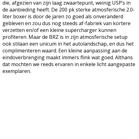
die, afgezien van zijn laag zwaartepunt, weinig USP’s in
de aanbieding heeft. De 200 pk sterke atmosferische 2.0-
liter boxer is door de jaren zo goed als onveranderd
gebleven en zou dus nog steeds af-fabriek van kortere
verzetten en/of een kleine supercharger kunnen
profiteren. Maar de BRZ is in zijn atmosferische setup
ook stilaan een unicum in het autolandschap, en dus het
complimenteren waard. Een kleine aanpassing aan de
eindoverbrenging maakt immers flink wat goed. Althans
dat mochten we reeds ervaren in enkele licht aangepaste
exemplaren.