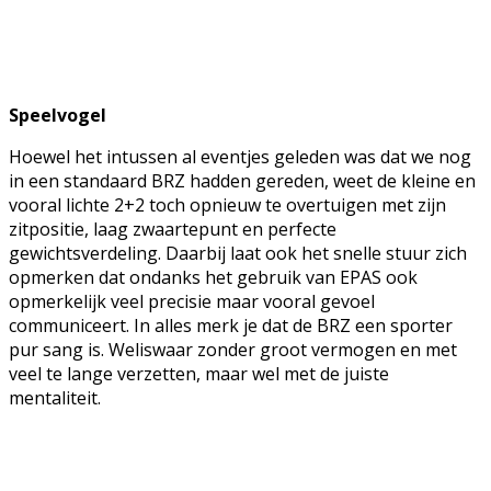
Speelvogel
Hoewel het intussen al eventjes geleden was dat we nog
in een standaard BRZ hadden gereden, weet de kleine en
vooral lichte 2+2 toch opnieuw te overtuigen met zijn
zitpositie, laag zwaartepunt en perfecte
gewichtsverdeling. Daarbij laat ook het snelle stuur zich
opmerken dat ondanks het gebruik van EPAS ook
opmerkelijk veel precisie maar vooral gevoel
communiceert. In alles merk je dat de BRZ een sporter
pur sang is. Weliswaar zonder groot vermogen en met
veel te lange verzetten, maar wel met de juiste
mentaliteit.