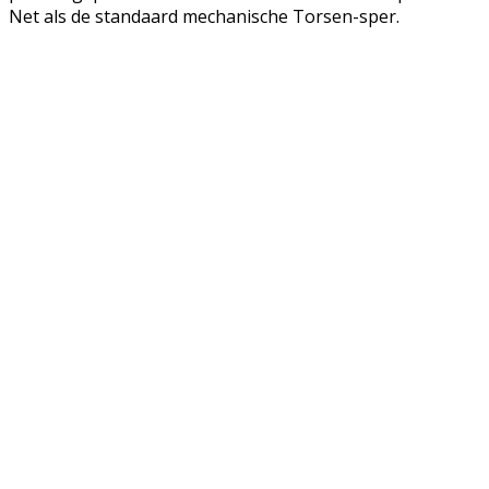
Net als de standaard mechanische Torsen-sper.