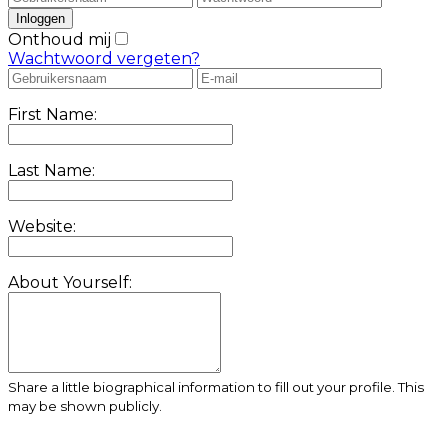
Onthoud mij
Wachtwoord vergeten?
First Name:
Last Name:
Website:
About Yourself:
Share a little biographical information to fill out your profile. This
may be shown publicly.