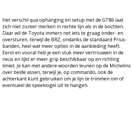
Het verschil qua ophanging en setup met de GT86 laat
zich niet zozeer merken in rechte lijn als in de bochten.
Daar wil de Toyota immers net iets te graag onder- en
oversturen, terwijl de BRZ, ondanks de standaard Prius-
banden, heel wat meer opties in de aanbieding heeft.
Eerst en vooral heb je een stuk meer vertrouwen in de
neus en lijkt er meer grip beschikbaar op en richting
limiet. Je kan met andere woorden leunen op de Michelins
over beide assen, terwijl je, op commando, ook de
achterkant kunt gebruiken om je lijn te trimmen om of
eventueel de speelvogel uit te hangen.