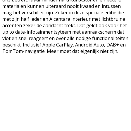
materialen kunnen uiteraard nooit kwaad en intussen
mag het verschil er zijn. Zeker in deze speciale editie die
met zijn half leder en Alcantara interieur met lichtbruine
accenten zeker de aandacht trekt. Dat geldt ook voor het
up to date-infotainmentsyteem met aanraakscherm dat
vlot en snel reageert en over alle nodige functionaliteiten
beschikt. Inclusief Apple CarPlay, Android Auto, DAB+ en
TomTom-navigatie. Meer moet dat eigenlijk niet zijn.