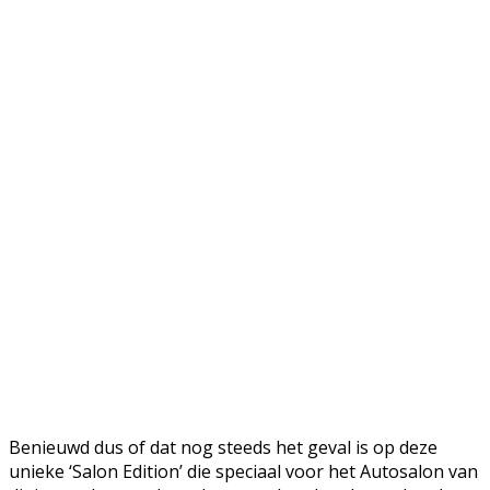
Benieuwd dus of dat nog steeds het geval is op deze
unieke ‘Salon Edition’ die speciaal voor het Autosalon van