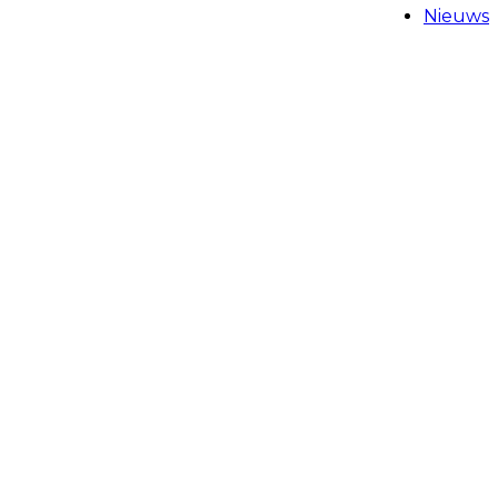
Nieuws