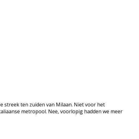
de streek ten zuiden van Milaan. Niet voor het
 Italiaanse metropool. Nee, voorlopig hadden we meer