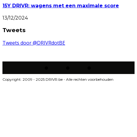
15Y DRIVR: wagens met een maximale score
13/12/2024
Tweets
Tweets door @DRIVRdotBE
Copyright: 2009 - 2025 DRIVR.be - Alle rechten voorbehouden