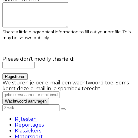
Share a little biographical information to fill out your profile. This
may be shown publicly.
Please don't modify this field:
We sturen je per e-mail een wachtwoord toe. Soms
komt deze e-mail in je spambox terecht.
Rijtesten
Reportages
Klassiekers
Motorsport