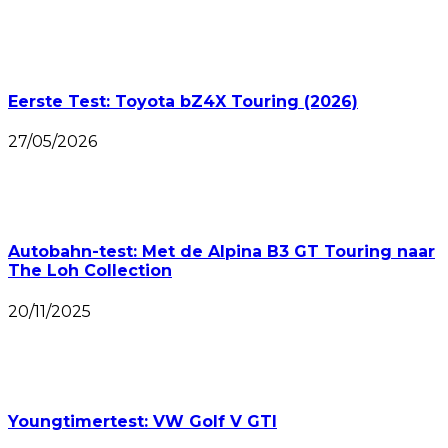
Eerste Test: Toyota bZ4X Touring (2026)
27/05/2026
Autobahn-test: Met de Alpina B3 GT Touring naar
The Loh Collection
20/11/2025
Youngtimertest: VW Golf V GTI