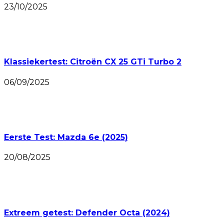
23/10/2025
Klassiekertest: Citroën CX 25 GTi Turbo 2
06/09/2025
Eerste Test: Mazda 6e (2025)
20/08/2025
Extreem getest: Defender Octa (2024)