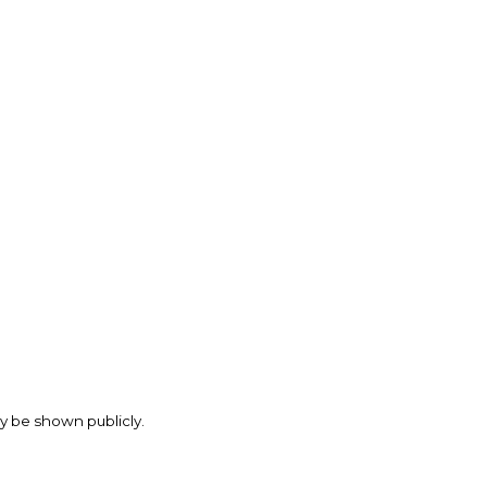
may be shown publicly.