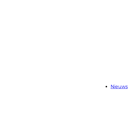
Nieuws