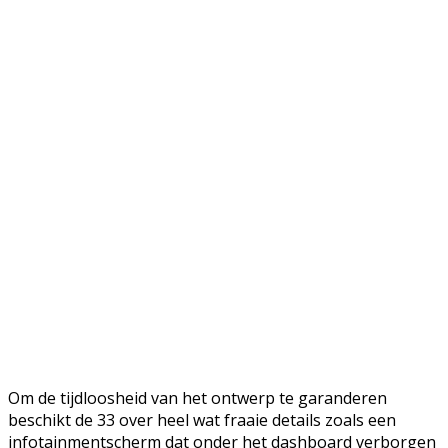
Om de tijdloosheid van het ontwerp te garanderen
beschikt de 33 over heel wat fraaie details zoals een
infotainmentscherm dat onder het dashboard verborgen