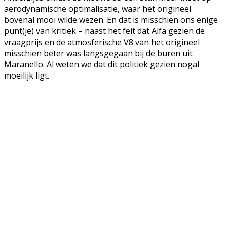
aerodynamische optimalisatie, waar het origineel
bovenal mooi wilde wezen. En dat is misschien ons enige
punt(je) van kritiek – naast het feit dat Alfa gezien de
vraagprijs en de atmosferische V8 van het origineel
misschien beter was langsgegaan bij de buren uit
Maranello. Al weten we dat dit politiek gezien nogal
moeilijk ligt.