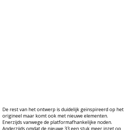
De rest van het ontwerp is duidelijk geïnspireerd op het
origineel maar komt ook met nieuwe elementen.
Enerzijds vanwege de platformafhankelijke noden.
Anderzijds omdat de nieuwe 33 een stuk meer inzet op