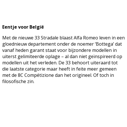
Eentje voor België
Met de nieuwe 33 Stradale blaast Alfa Romeo leven in een
gloednieuw departement onder de noemer ‘Bottega’ dat
vanaf heden garant staat voor bijzondere modellen in
uiterst gelimiteerde oplage – al dan niet geïnspireerd op
modellen uit het verleden. De 33 behoort uiteraard tot
die laatste categorie maar heeft in feite meer gemeen
met de 8C Compétizione dan het origineel. Of toch in
filosofische zin.