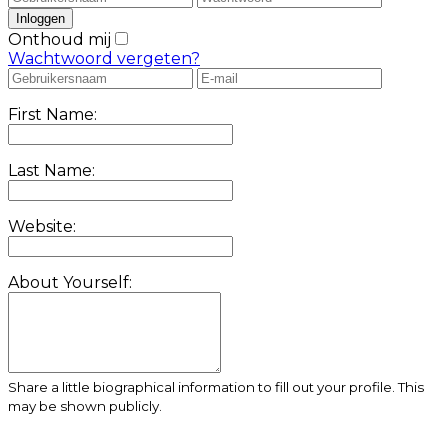
Onthoud mij
Wachtwoord vergeten?
First Name:
Last Name:
Website:
About Yourself:
Share a little biographical information to fill out your profile. This
may be shown publicly.