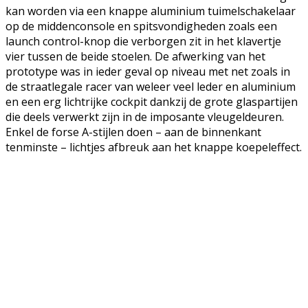
kan worden via een knappe aluminium tuimelschakelaar
op de middenconsole en spitsvondigheden zoals een
launch control-knop die verborgen zit in het klavertje
vier tussen de beide stoelen. De afwerking van het
prototype was in ieder geval op niveau met net zoals in
de straatlegale racer van weleer veel leder en aluminium
en een erg lichtrijke cockpit dankzij de grote glaspartijen
die deels verwerkt zijn in de imposante vleugeldeuren.
Enkel de forse A-stijlen doen – aan de binnenkant
tenminste – lichtjes afbreuk aan het knappe koepeleffect.