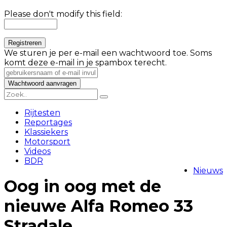
Please don't modify this field:
We sturen je per e-mail een wachtwoord toe. Soms
komt deze e-mail in je spambox terecht.
Rijtesten
Reportages
Klassiekers
Motorsport
Videos
BDR
Nieuws
Oog in oog met de
nieuwe Alfa Romeo 33
Stradale