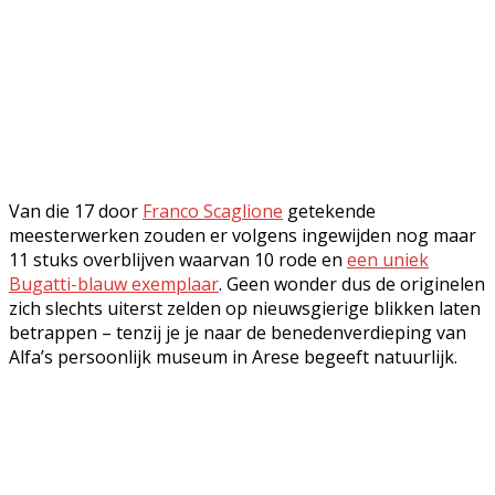
Van die 17 door
Franco Scaglione
getekende
meesterwerken zouden er volgens ingewijden nog maar
11 stuks overblijven waarvan 10 rode en
een uniek
Bugatti-blauw exemplaar
. Geen wonder dus de originelen
zich slechts uiterst zelden op nieuwsgierige blikken laten
betrappen – tenzij je je naar de benedenverdieping van
Alfa’s persoonlijk museum in Arese begeeft natuurlijk.