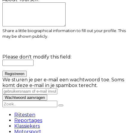
Share a little biographical information to fill out your profile. This
may be shown publicly.
Please don't modify this field:
We sturen je per e-mail een wachtwoord toe. Soms
komt deze e-mail in je spambox terecht.
Rijtesten
Reportages
Klassiekers
Motorsport