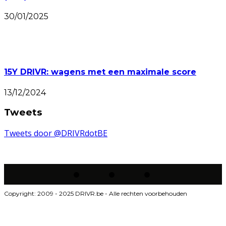
30/01/2025
15Y DRIVR: wagens met een maximale score
13/12/2024
Tweets
Tweets door @DRIVRdotBE
Copyright: 2009 - 2025 DRIVR.be - Alle rechten voorbehouden