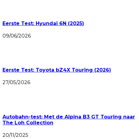
Eerste Test: Hyundai 6N (2025)
09/06/2026
Eerste Test: Toyota bZ4X Touring (2026)
27/05/2026
Autobahn-test: Met de Alpina B3 GT Touring naar
The Loh Collection
20/11/2025