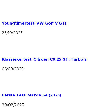
Youngtimertest: VW Golf V GTI
23/10/2025
Klassiekertest: Citroën CX 25 GTi Turbo 2
06/09/2025
Eerste Test: Mazda 6e (2025)
20/08/2025