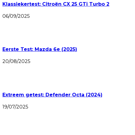
Klassiekertest: Citroën CX 25 GTi Turbo 2
06/09/2025
Eerste Test: Mazda 6e (2025)
20/08/2025
Extreem getest: Defender Octa (2024)
19/07/2025