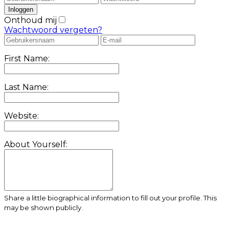
Onthoud mij
Wachtwoord vergeten?
First Name:
Last Name:
Website:
About Yourself:
Share a little biographical information to fill out your profile. This
may be shown publicly.