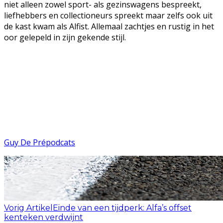
niet alleen zowel sport- als gezinswagens bespreekt,
liefhebbers en collectioneurs spreekt maar zelfs ook uit
de kast kwam als Alfist. Allemaal zachtjes en rustig in het
oor gelepeld in zijn gekende stijl.
Guy De Pré
podcats
Vorig Artikel
Einde van een tijdperk: Alfa’s offset
kenteken verdwijnt