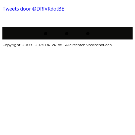
Tweets door @DRIVRdotBE
Copyright: 2009 - 2025 DRIVR.be - Alle rechten voorbehouden