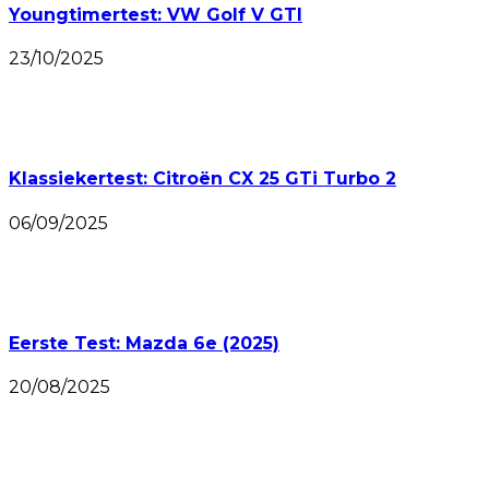
Youngtimertest: VW Golf V GTI
23/10/2025
Klassiekertest: Citroën CX 25 GTi Turbo 2
06/09/2025
Eerste Test: Mazda 6e (2025)
20/08/2025