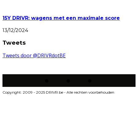
15Y DRIVR: wagens met een maximale score
13/12/2024
Tweets
Tweets door @DRIVRdotBE
Copyright: 2009 - 2025 DRIVR.be - Alle rechten voorbehouden