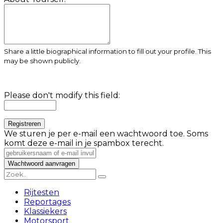
Share a little biographical information to fill out your profile. This
may be shown publicly.
Please don't modify this field:
We sturen je per e-mail een wachtwoord toe. Soms
komt deze e-mail in je spambox terecht.
Rijtesten
Reportages
Klassiekers
Motorsport