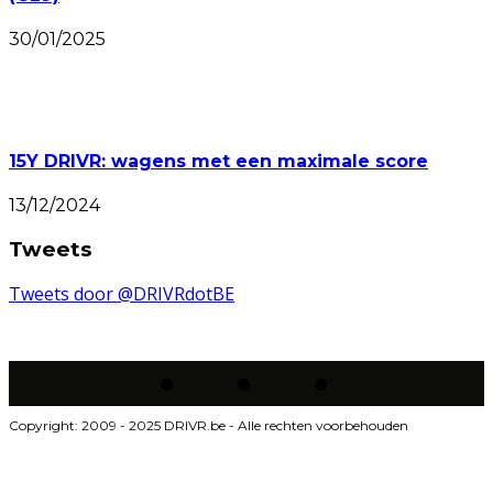
30/01/2025
15Y DRIVR: wagens met een maximale score
13/12/2024
Tweets
Tweets door @DRIVRdotBE
Copyright: 2009 - 2025 DRIVR.be - Alle rechten voorbehouden