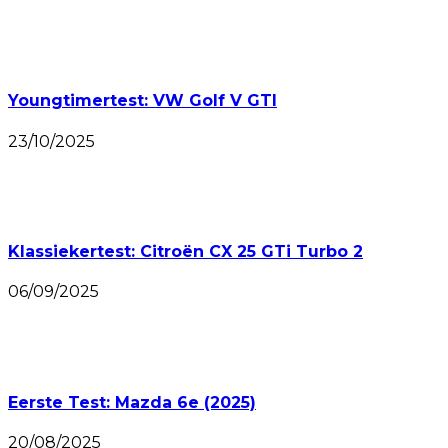
Youngtimertest: VW Golf V GTI
23/10/2025
Klassiekertest: Citroën CX 25 GTi Turbo 2
06/09/2025
Eerste Test: Mazda 6e (2025)
20/08/2025