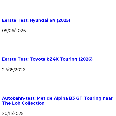
Eerste Test: Hyundai 6N (2025)
09/06/2026
Eerste Test: Toyota bZ4X Touring (2026)
27/05/2026
Autobahn-test: Met de Alpina B3 GT Touring naar
The Loh Collection
20/11/2025