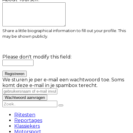
Share a little biographical information to fill out your profile. This
may be shown publicly.
Please don't modify this field:
We sturen je per e-mail een wachtwoord toe. Soms
komt deze e-mail in je spambox terecht.
Rijtesten
Reportages
Klassiekers
Motorsport