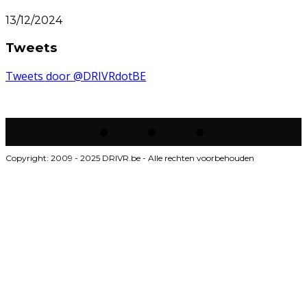
13/12/2024
Tweets
Tweets door @DRIVRdotBE
Copyright: 2009 - 2025 DRIVR.be - Alle rechten voorbehouden