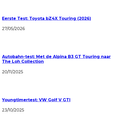
Eerste Test: Toyota bZ4X Touring (2026)
27/05/2026
Autobahn-test: Met de Alpina B3 GT Touring naar
The Loh Collection
20/11/2025
Youngtimertest: VW Golf V GTI
23/10/2025