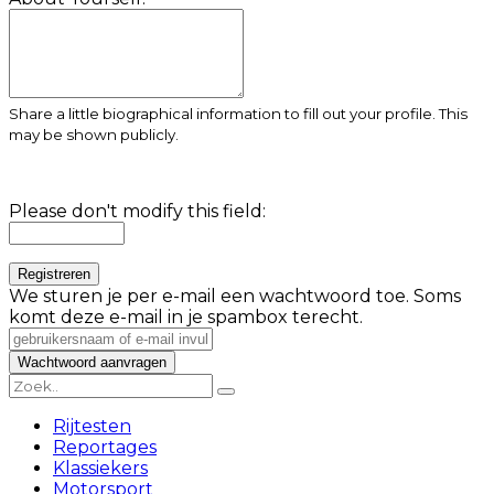
Share a little biographical information to fill out your profile. This
may be shown publicly.
Please don't modify this field:
We sturen je per e-mail een wachtwoord toe. Soms
komt deze e-mail in je spambox terecht.
Rijtesten
Reportages
Klassiekers
Motorsport