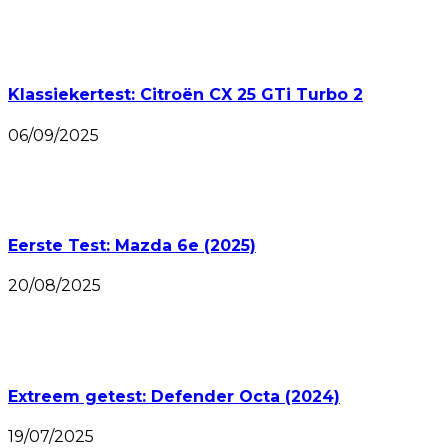
Klassiekertest: Citroën CX 25 GTi Turbo 2
06/09/2025
Eerste Test: Mazda 6e (2025)
20/08/2025
Extreem getest: Defender Octa (2024)
19/07/2025