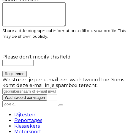
Share a little biographical information to fill out your profile. This
may be shown publicly.
Please don't modify this field:
We sturen je per e-mail een wachtwoord toe. Soms
komt deze e-mail in je spambox terecht.
Rijtesten
Reportages
Klassiekers
Motorsport