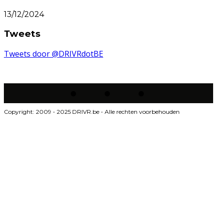
13/12/2024
Tweets
Tweets door @DRIVRdotBE
Copyright: 2009 - 2025 DRIVR.be - Alle rechten voorbehouden