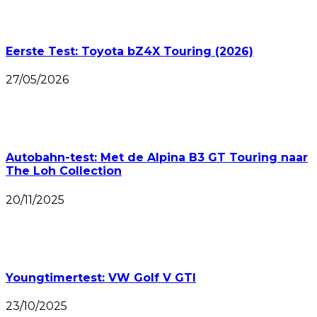
Eerste Test: Toyota bZ4X Touring (2026)
27/05/2026
Autobahn-test: Met de Alpina B3 GT Touring naar
The Loh Collection
20/11/2025
Youngtimertest: VW Golf V GTI
23/10/2025