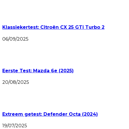
Klassiekertest: Citroën CX 25 GTi Turbo 2
06/09/2025
Eerste Test: Mazda 6e (2025)
20/08/2025
Extreem getest: Defender Octa (2024)
19/07/2025