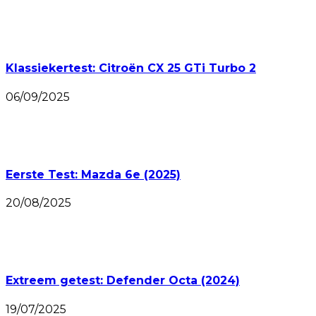
Klassiekertest: Citroën CX 25 GTi Turbo 2
06/09/2025
Eerste Test: Mazda 6e (2025)
20/08/2025
Extreem getest: Defender Octa (2024)
19/07/2025