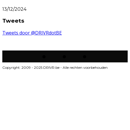
13/12/2024
Tweets
Tweets door @DRIVRdotBE
Copyright: 2009 - 2025 DRIVR.be - Alle rechten voorbehouden