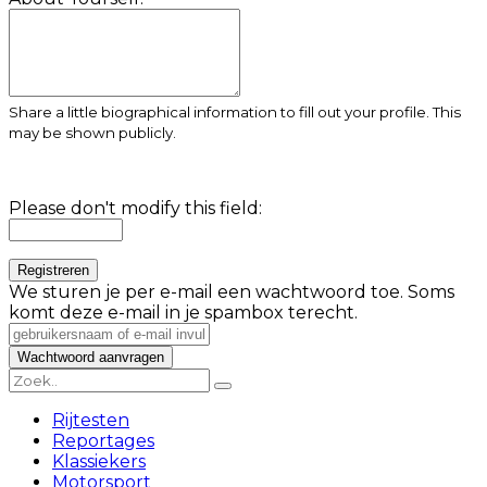
Share a little biographical information to fill out your profile. This
may be shown publicly.
Please don't modify this field:
We sturen je per e-mail een wachtwoord toe. Soms
komt deze e-mail in je spambox terecht.
Rijtesten
Reportages
Klassiekers
Motorsport