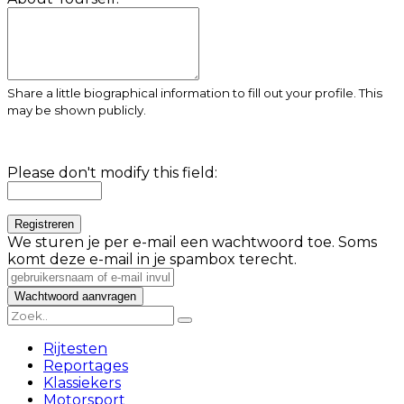
Share a little biographical information to fill out your profile. This
may be shown publicly.
Please don't modify this field:
We sturen je per e-mail een wachtwoord toe. Soms
komt deze e-mail in je spambox terecht.
Rijtesten
Reportages
Klassiekers
Motorsport