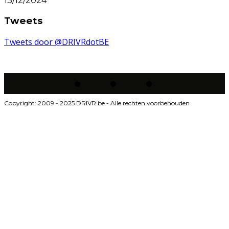
13/12/2024
Tweets
Tweets door @DRIVRdotBE
Copyright: 2009 - 2025 DRIVR.be - Alle rechten voorbehouden