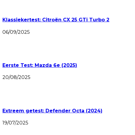
Klassiekertest: Citroën CX 25 GTi Turbo 2
06/09/2025
Eerste Test: Mazda 6e (2025)
20/08/2025
Extreem getest: Defender Octa (2024)
19/07/2025