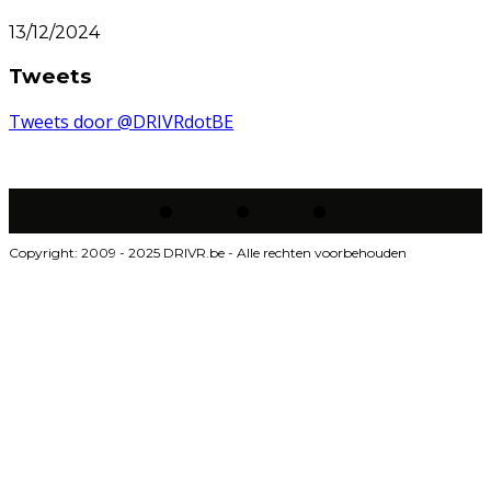
13/12/2024
Tweets
Tweets door @DRIVRdotBE
Copyright: 2009 - 2025 DRIVR.be - Alle rechten voorbehouden