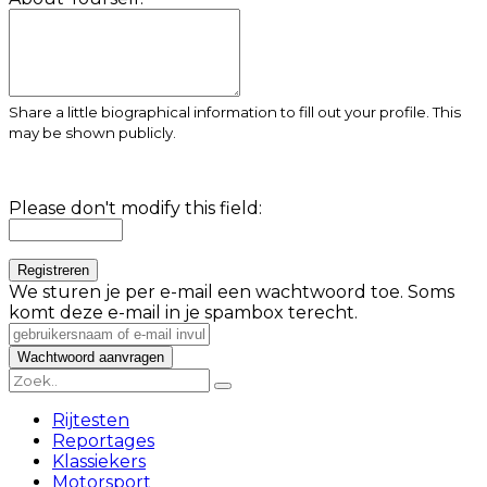
Share a little biographical information to fill out your profile. This
may be shown publicly.
Please don't modify this field:
We sturen je per e-mail een wachtwoord toe. Soms
komt deze e-mail in je spambox terecht.
Rijtesten
Reportages
Klassiekers
Motorsport