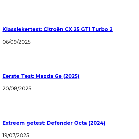
Klassiekertest: Citroën CX 25 GTi Turbo 2
06/09/2025
Eerste Test: Mazda 6e (2025)
20/08/2025
Extreem getest: Defender Octa (2024)
19/07/2025