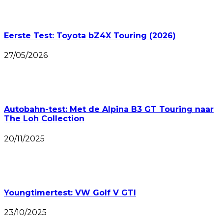
Eerste Test: Toyota bZ4X Touring (2026)
27/05/2026
Autobahn-test: Met de Alpina B3 GT Touring naar
The Loh Collection
20/11/2025
Youngtimertest: VW Golf V GTI
23/10/2025