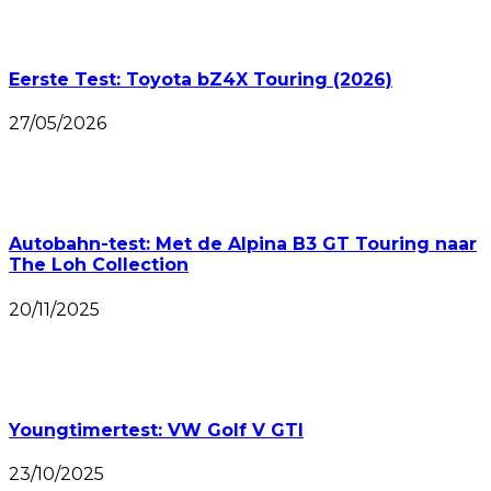
Eerste Test: Toyota bZ4X Touring (2026)
27/05/2026
Autobahn-test: Met de Alpina B3 GT Touring naar
The Loh Collection
20/11/2025
Youngtimertest: VW Golf V GTI
23/10/2025