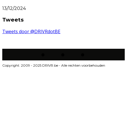
13/12/2024
Tweets
Tweets door @DRIVRdotBE
Copyright: 2009 - 2025 DRIVR.be - Alle rechten voorbehouden