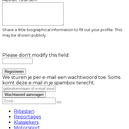
Share a little biographical information to fill out your profile. This
may be shown publicly.
Please don't modify this field:
We sturen je per e-mail een wachtwoord toe. Soms
komt deze e-mail in je spambox terecht.
Rijtesten
Reportages
Klassiekers
Motorsport