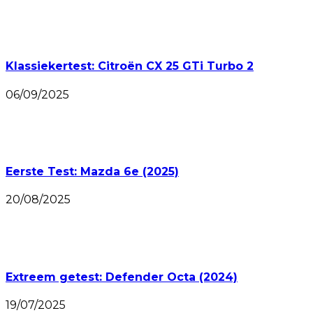
Klassiekertest: Citroën CX 25 GTi Turbo 2
06/09/2025
Eerste Test: Mazda 6e (2025)
20/08/2025
Extreem getest: Defender Octa (2024)
19/07/2025