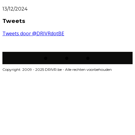
13/12/2024
Tweets
Tweets door @DRIVRdotBE
Copyright: 2009 - 2025 DRIVR.be - Alle rechten voorbehouden