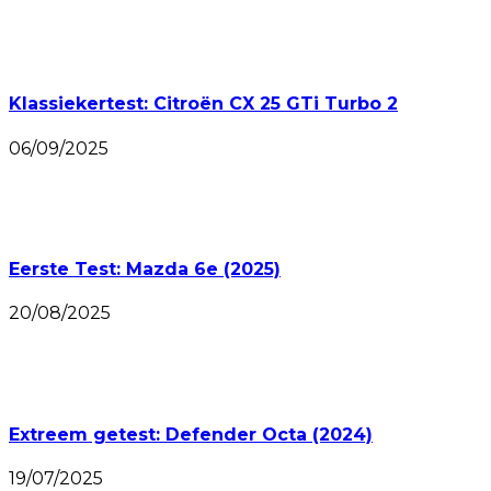
Klassiekertest: Citroën CX 25 GTi Turbo 2
06/09/2025
Eerste Test: Mazda 6e (2025)
20/08/2025
Extreem getest: Defender Octa (2024)
19/07/2025