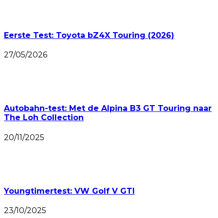
Eerste Test: Toyota bZ4X Touring (2026)
27/05/2026
Autobahn-test: Met de Alpina B3 GT Touring naar
The Loh Collection
20/11/2025
Youngtimertest: VW Golf V GTI
23/10/2025