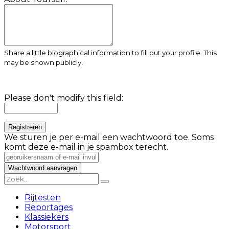
Share a little biographical information to fill out your profile. This
may be shown publicly.
Please don't modify this field:
We sturen je per e-mail een wachtwoord toe. Soms
komt deze e-mail in je spambox terecht.
Rijtesten
Reportages
Klassiekers
Motorsport