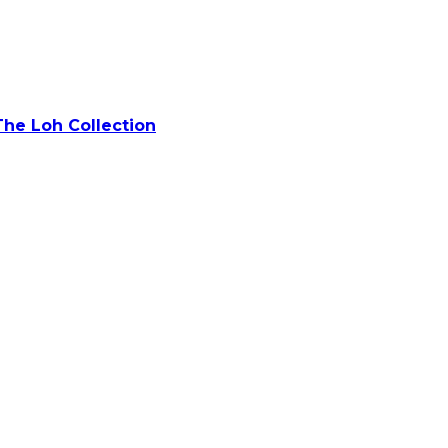
The Loh Collection