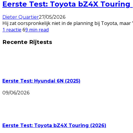
Eerste Test: Toyota bZ4X Touring 
Dieter Quartier
27/05/2026
Hij zat oorspronkelijk niet in de planning bij Toyota, maar
1 reactie
6
9 min read
Recente Rijtests
Eerste Test: Hyundai 6N (2025)
09/06/2026
Eerste Test: Toyota bZ4X Touring (2026)