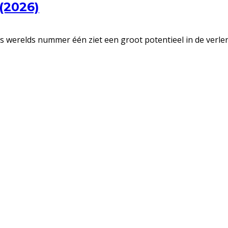
(2026)
 ’s werelds nummer één ziet een groot potentieel in de verlen