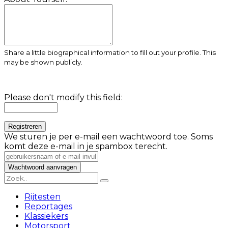
Share a little biographical information to fill out your profile. This
may be shown publicly.
Please don't modify this field:
We sturen je per e-mail een wachtwoord toe. Soms
komt deze e-mail in je spambox terecht.
Rijtesten
Reportages
Klassiekers
Motorsport