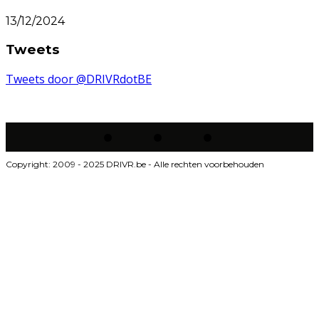
13/12/2024
Tweets
Tweets door @DRIVRdotBE
Copyright: 2009 - 2025 DRIVR.be - Alle rechten voorbehouden