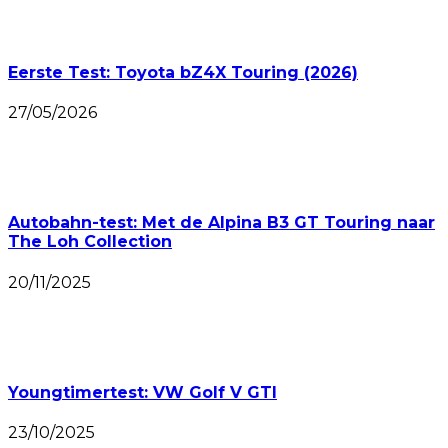
Eerste Test: Toyota bZ4X Touring (2026)
27/05/2026
Autobahn-test: Met de Alpina B3 GT Touring naar
The Loh Collection
20/11/2025
Youngtimertest: VW Golf V GTI
23/10/2025