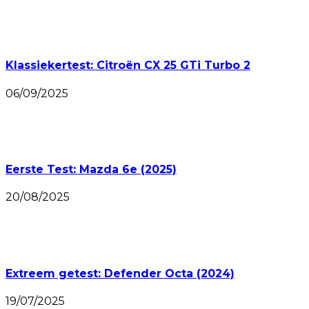
Klassiekertest: Citroën CX 25 GTi Turbo 2
06/09/2025
Eerste Test: Mazda 6e (2025)
20/08/2025
Extreem getest: Defender Octa (2024)
19/07/2025