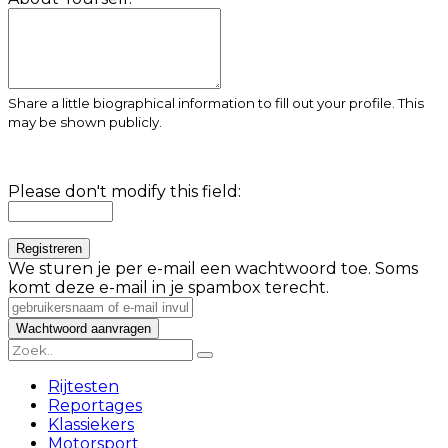
Share a little biographical information to fill out your profile. This
may be shown publicly.
Please don't modify this field:
We sturen je per e-mail een wachtwoord toe. Soms
komt deze e-mail in je spambox terecht.
Rijtesten
Reportages
Klassiekers
Motorsport