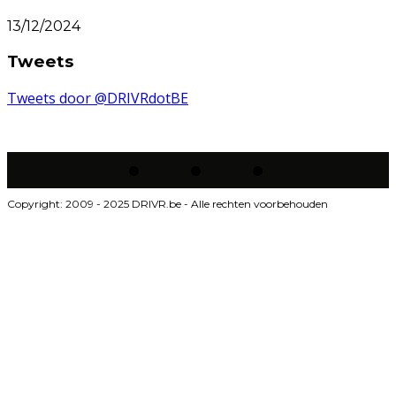
13/12/2024
Tweets
Tweets door @DRIVRdotBE
Copyright: 2009 - 2025 DRIVR.be - Alle rechten voorbehouden