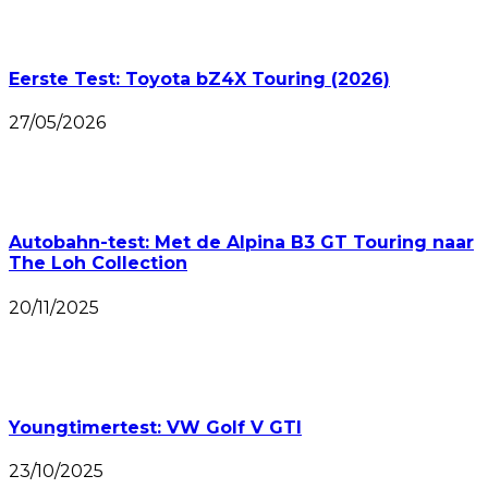
Eerste Test: Toyota bZ4X Touring (2026)
27/05/2026
Autobahn-test: Met de Alpina B3 GT Touring naar
The Loh Collection
20/11/2025
Youngtimertest: VW Golf V GTI
23/10/2025