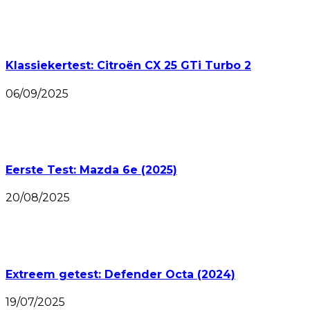
Klassiekertest: Citroën CX 25 GTi Turbo 2
06/09/2025
Eerste Test: Mazda 6e (2025)
20/08/2025
Extreem getest: Defender Octa (2024)
19/07/2025