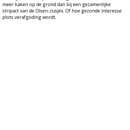
meer kaken op de grond dan bij een gezamenlijke
stripact van de Olsen-zusjes. Of hoe gezonde interesse
plots verafgoding wordt.