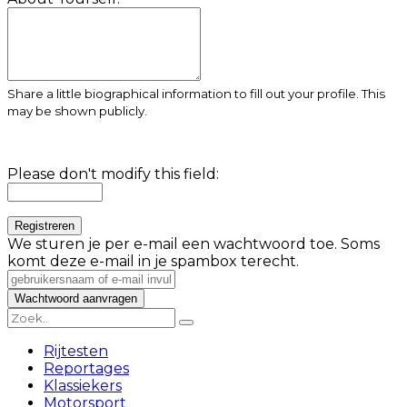
Share a little biographical information to fill out your profile. This
may be shown publicly.
Please don't modify this field:
We sturen je per e-mail een wachtwoord toe. Soms
komt deze e-mail in je spambox terecht.
Rijtesten
Reportages
Klassiekers
Motorsport