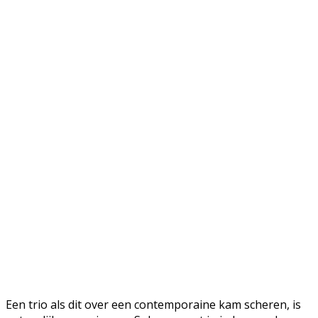
Een trio als dit over een contemporaine kam scheren, is