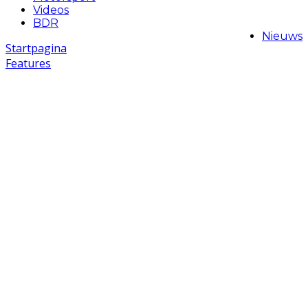
Videos
BDR
Nieuws
Startpagina
Features