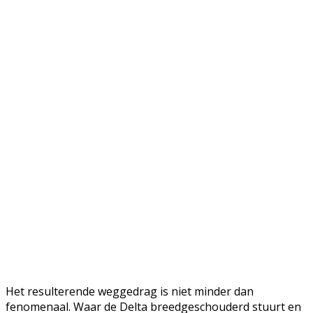
Het resulterende weggedrag is niet minder dan
fenomenaal. Waar de Delta breedgeschouderd stuurt en