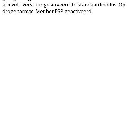
armvol overstuur geserveerd. In standaardmodus. Op
droge tarmac. Met het ESP geactiveerd.