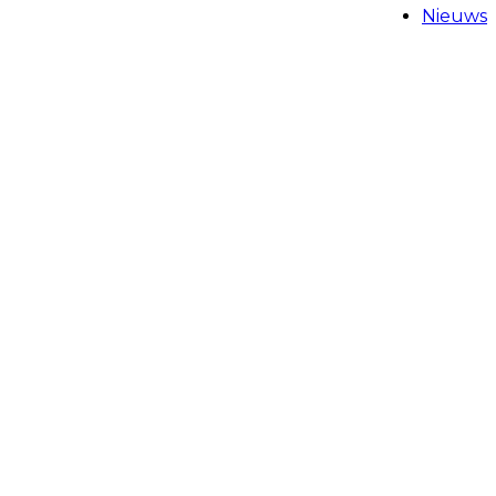
Nieuws