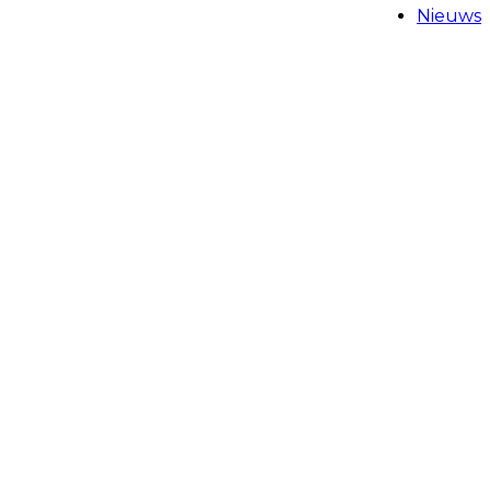
Nieuws