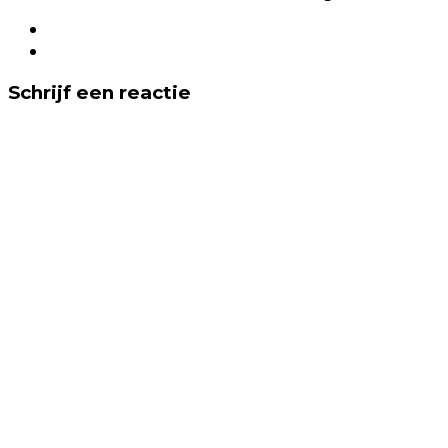
Schrijf een reactie