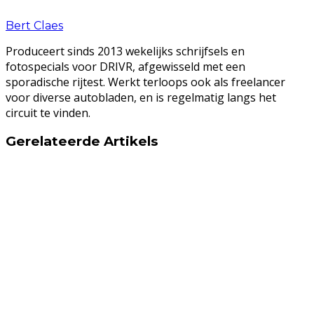
Bert Claes
Produceert sinds 2013 wekelijks schrijfsels en
fotospecials voor DRIVR, afgewisseld met een
sporadische rijtest. Werkt terloops ook als freelancer
voor diverse autobladen, en is regelmatig langs het
circuit te vinden.
Gerelateerde Artikels