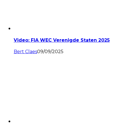
Video: FIA WEC Verenigde Staten 2025
Bert Claes
09/09/2025