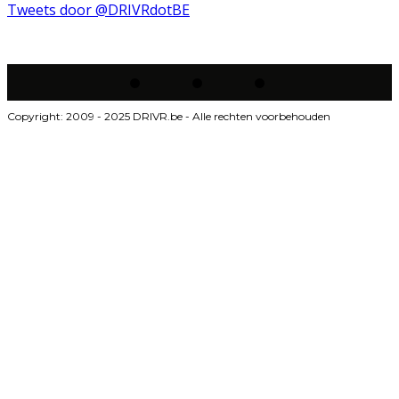
Tweets door @DRIVRdotBE
Copyright: 2009 - 2025 DRIVR.be - Alle rechten voorbehouden