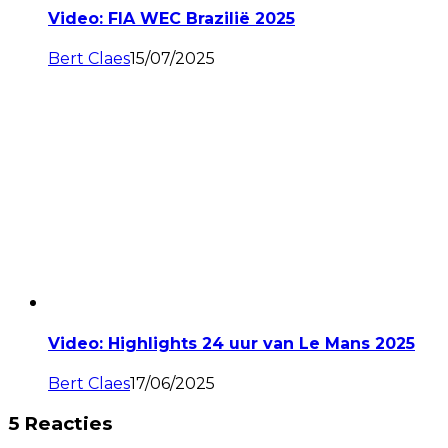
Video: FIA WEC Brazilië 2025
Bert Claes
15/07/2025
Video: Highlights 24 uur van Le Mans 2025
Bert Claes
17/06/2025
5 Reacties