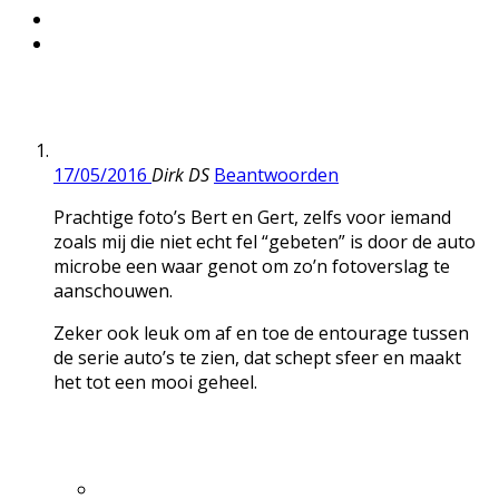
17/05/2016
Dirk DS
Beantwoorden
Prachtige foto’s Bert en Gert, zelfs voor iemand
zoals mij die niet echt fel “gebeten” is door de auto
microbe een waar genot om zo’n fotoverslag te
aanschouwen.
Zeker ook leuk om af en toe de entourage tussen
de serie auto’s te zien, dat schept sfeer en maakt
het tot een mooi geheel.