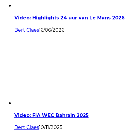
Video: Highlights 24 uur van Le Mans 2026
Bert Claes
16/06/2026
Video: FIA WEC Bahrain 2025
Bert Claes
10/11/2025