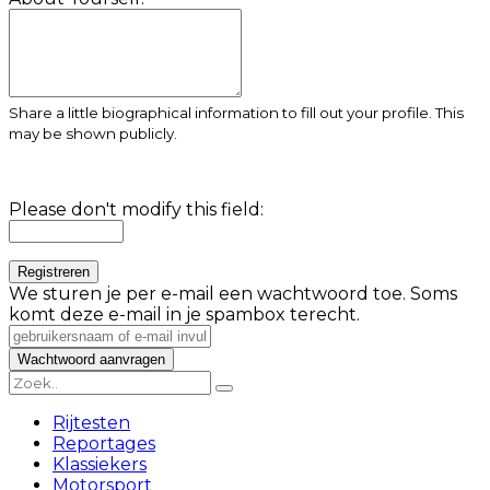
Share a little biographical information to fill out your profile. This
may be shown publicly.
Please don't modify this field:
We sturen je per e-mail een wachtwoord toe. Soms
komt deze e-mail in je spambox terecht.
Rijtesten
Reportages
Klassiekers
Motorsport