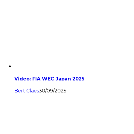
Video: FIA WEC Japan 2025
Bert Claes
30/09/2025