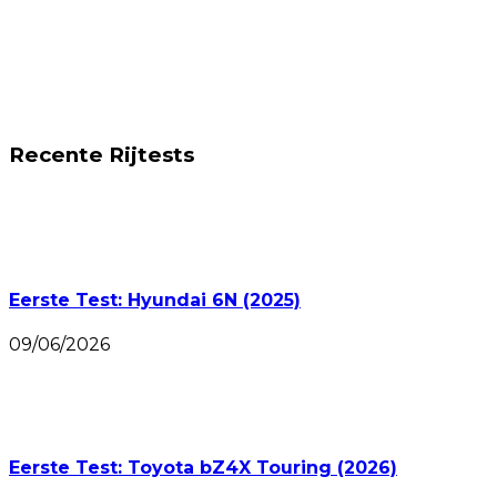
Recente Rijtests
Eerste Test: Hyundai 6N (2025)
09/06/2026
Eerste Test: Toyota bZ4X Touring (2026)