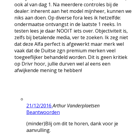
ook al van dag 1. Na meerdere controles bij de
dealer: inherent aan het model mijnheer, kunnen we
niks aan doen. Op diverse fora lees ik hetzelfde:
ondermaatse ontvangst in de laatste 1 reeks. In
testen lees je daar NOOIT iets over. Objectiviteit is,
zelfs bij betalende media, ver te zoeken. Ik zeg niet
dat deze Alfa perfect is afgewerkt maar merk wel
vaak dat de Duitse zgn premium merken veel
toegeeflijker behandeld worden. Dit is geen kritiek
op Drivr hoor, jullie durven wel al eens een
afwijkende mening te hebben!
21/12/2016
Arthur Vanderplaetsen
Beantwoorden
(minder)Blij om dit te horen, dank voor je
aanvulling.