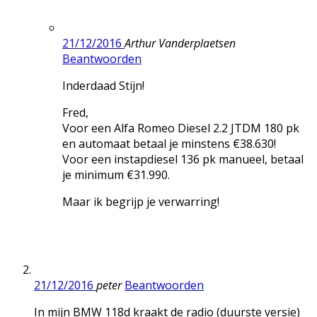
21/12/2016
Arthur Vanderplaetsen
Beantwoorden
Inderdaad Stijn!
Fred,
Voor een Alfa Romeo Diesel 2.2 JTDM 180 pk
en automaat betaal je minstens €38.630!
Voor een instapdiesel 136 pk manueel, betaal
je minimum €31.990.
Maar ik begrijp je verwarring!
21/12/2016
peter
Beantwoorden
In mijn BMW 118d kraakt de radio (duurste versie)