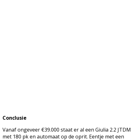
Conclusie
Vanaf ongeveer €39.000 staat er al een Giulia 2.2 JTDM
met 180 pk en automaat op de oprit. Eentje met een