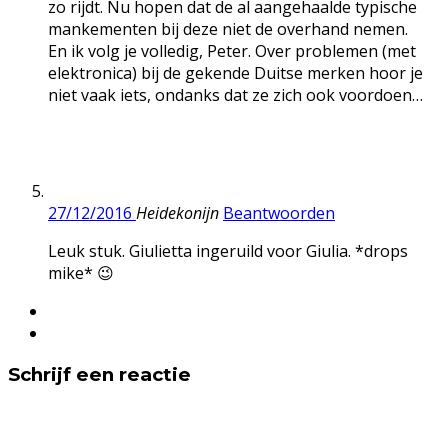
zo rijdt. Nu hopen dat de al aangehaalde typische
mankementen bij deze niet de overhand nemen.
En ik volg je volledig, Peter. Over problemen (met
elektronica) bij de gekende Duitse merken hoor je
niet vaak iets, ondanks dat ze zich ook voordoen…
27/12/2016
Heidekonijn
Beantwoorden
Leuk stuk. Giulietta ingeruild voor Giulia. *drops
mike* 😉
Schrijf een reactie