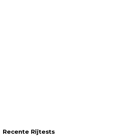
Recente Rijtests