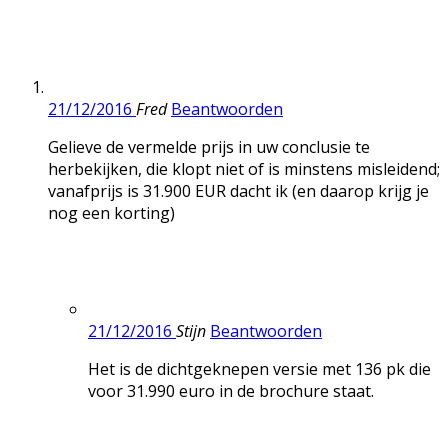
21/12/2016
Fred
Beantwoorden
Gelieve de vermelde prijs in uw conclusie te
herbekijken, die klopt niet of is minstens misleidend;
vanafprijs is 31.900 EUR dacht ik (en daarop krijg je
nog een korting)
21/12/2016
Stijn
Beantwoorden
Het is de dichtgeknepen versie met 136 pk die
voor 31.990 euro in de brochure staat.