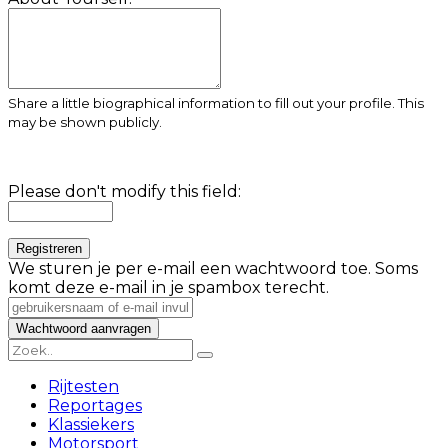
Share a little biographical information to fill out your profile. This
may be shown publicly.
Please don't modify this field:
We sturen je per e-mail een wachtwoord toe. Soms
komt deze e-mail in je spambox terecht.
Rijtesten
Reportages
Klassiekers
Motorsport