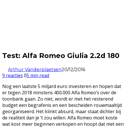
Test: Alfa Romeo Giulia 2.2d 180
Arthur Vanderplaetsen
20/12/2016
9 reacties
0
5 min read
Nog een laatste 5 miljard euro investeren en hopen dat
er tegen 2018 minstens 400.000 Alfa Romeo’s over de
toonbank gaan. Zo niet, wordt er met het resterend
budget een begrafenis en een bescheiden rouwmaaltijd
georganiseerd. Het klinkt absurd, maar staat dichter bij
de realiteit dan je ’t zou willen. Alfa Romeo moet koste
wat kost meer beginnen verkopen en hoopt dat met een