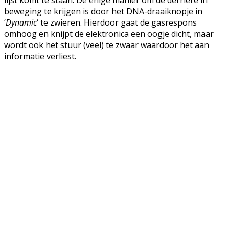
beweging te krijgen is door het DNA-draaiknopje in
‘
Dynamic
‘ te zwieren. Hierdoor gaat de gasrespons
omhoog en knijpt de elektronica een oogje dicht, maar
wordt ook het stuur (veel) te zwaar waardoor het aan
informatie verliest.