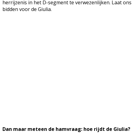
herrijzenis in het D-segment te verwezenlijken. Laat ons
bidden voor de Giulia.
Dan maar meteen de hamvraag: hoe rijdt de Giulia?