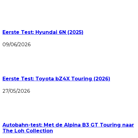
Eerste Test: Hyundai 6N (2025)
09/06/2026
Eerste Test: Toyota bZ4X Touring (2026)
27/05/2026
Autobahn-test: Met de Alpina B3 GT Touring naar
The Loh Collection