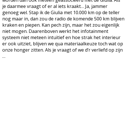
je daarmee vraagt of er al iets kraakt… Ja, jammer
genoeg wel. Stap ik de Giulia met 10.000 km op de teller
nog maar in, dan zou de radio de komende 500 km blijven
kraken en piepen. Kan pech zijn, maar het zou eigenlijk
niet mogen. Daarenboven werkt het infotainment
systeem niet meteen intuïtief en hoe strak het interieur
er ook uitziet, blijven we qua materiaalkeuze toch wat op
onze honger zitten. Als je vraagt of we d’r verliefd op zijn
…