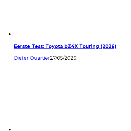
Eerste Test: Toyota bZ4X Touring (2026)
Dieter Quartier
27/05/2026