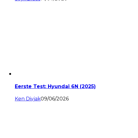
Eerste Test: Hyundai 6N (2025)
Ken Divjak
09/06/2026