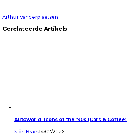
Arthur Vanderplaetsen
Gerelateerde Artikels
Autoworld: Icons of the ’90s (Cars & Coffee)
Stijn Braes
14/07/2026