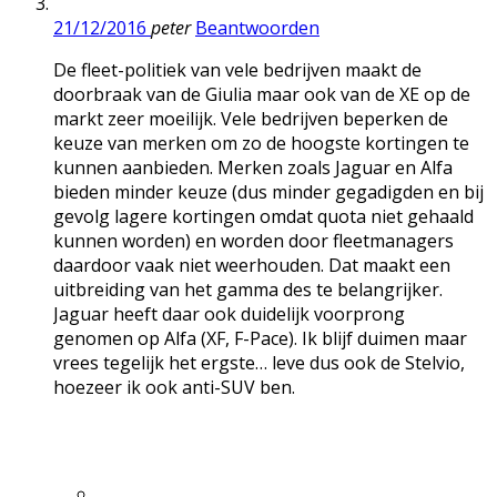
21/12/2016
peter
Beantwoorden
De fleet-politiek van vele bedrijven maakt de
doorbraak van de Giulia maar ook van de XE op de
markt zeer moeilijk. Vele bedrijven beperken de
keuze van merken om zo de hoogste kortingen te
kunnen aanbieden. Merken zoals Jaguar en Alfa
bieden minder keuze (dus minder gegadigden en bij
gevolg lagere kortingen omdat quota niet gehaald
kunnen worden) en worden door fleetmanagers
daardoor vaak niet weerhouden. Dat maakt een
uitbreiding van het gamma des te belangrijker.
Jaguar heeft daar ook duidelijk voorprong
genomen op Alfa (XF, F-Pace). Ik blijf duimen maar
vrees tegelijk het ergste… leve dus ook de Stelvio,
hoezeer ik ook anti-SUV ben.