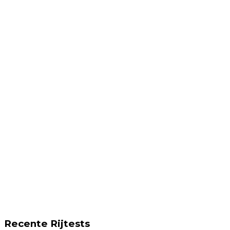
Recente Rijtests