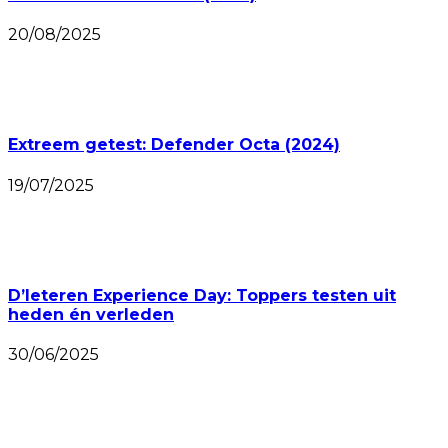
20/08/2025
Extreem getest: Defender Octa (2024)
19/07/2025
D’Ieteren Experience Day: Toppers testen uit
heden én verleden
30/06/2025