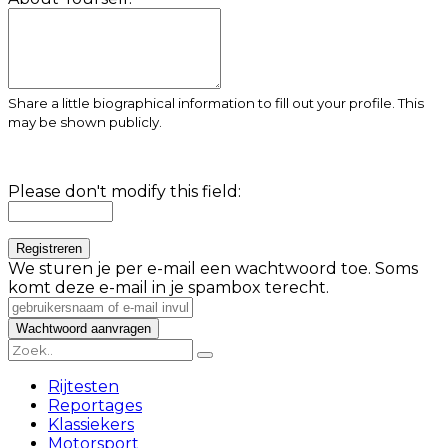
Share a little biographical information to fill out your profile. This
may be shown publicly.
Please don't modify this field:
We sturen je per e-mail een wachtwoord toe. Soms
komt deze e-mail in je spambox terecht.
Rijtesten
Reportages
Klassiekers
Motorsport