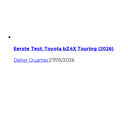
Eerste Test: Toyota bZ4X Touring (2026)
Dieter Quartier
27/05/2026