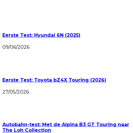
Eerste Test: Hyundai 6N (2025)
09/06/2026
Eerste Test: Toyota bZ4X Touring (2026)
27/05/2026
Autobahn-test: Met de Alpina B3 GT Touring naar
The Loh Collection