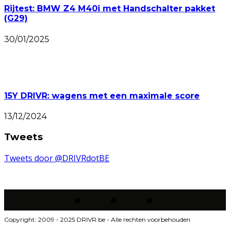
Rijtest: BMW Z4 M40i met Handschalter pakket
(G29)
30/01/2025
15Y DRIVR: wagens met een maximale score
13/12/2024
Tweets
Tweets door @DRIVRdotBE
Copyright: 2009 - 2025 DRIVR.be - Alle rechten voorbehouden