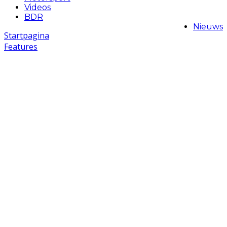
Videos
BDR
Nieuws
Startpagina
Features