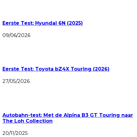
Eerste Test: Hyundai 6N (2025)
09/06/2026
Eerste Test: Toyota bZ4X Touring (2026)
27/05/2026
Autobahn-test: Met de Alpina B3 GT Touring naar
The Loh Collection
20/11/2025