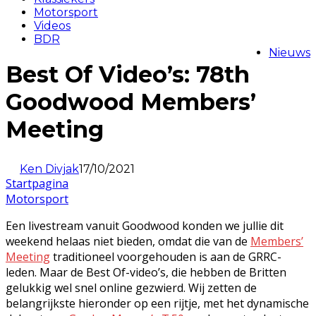
Motorsport
Videos
BDR
Nieuws
Best Of Video’s: 78th
Goodwood Members’
Meeting
Ken Divjak
17/10/2021
Startpagina
Motorsport
Een livestream vanuit Goodwood konden we jullie dit
weekend helaas niet bieden, omdat die van de
Members’
Meeting
traditioneel voorgehouden is aan de GRRC-
leden. Maar de Best Of-video’s, die hebben de Britten
gelukkig wel snel online gezwierd. Wij zetten de
belangrijkste hieronder op een rijtje, met het dynamische