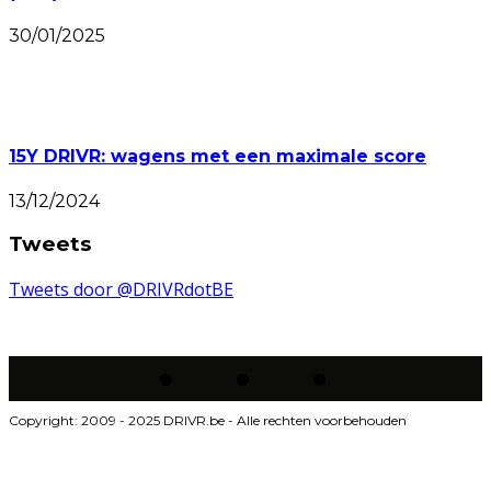
30/01/2025
15Y DRIVR: wagens met een maximale score
13/12/2024
Tweets
Tweets door @DRIVRdotBE
Copyright: 2009 - 2025 DRIVR.be - Alle rechten voorbehouden