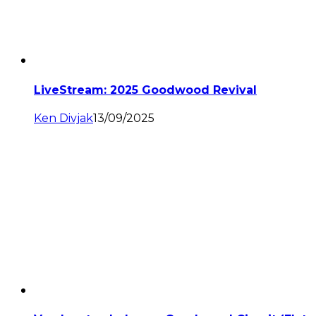
LiveStream: 2025 Goodwood Revival
Ken Divjak
13/09/2025