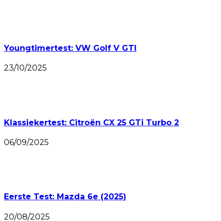
Youngtimertest: VW Golf V GTI
23/10/2025
Klassiekertest: Citroën CX 25 GTi Turbo 2
06/09/2025
Eerste Test: Mazda 6e (2025)
20/08/2025