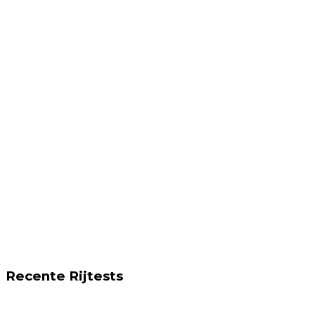
Recente Rijtests