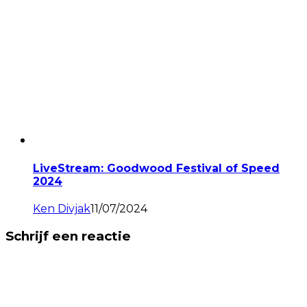
LiveStream: Goodwood Festival of Speed
2024
Ken Divjak
11/07/2024
Schrijf een reactie