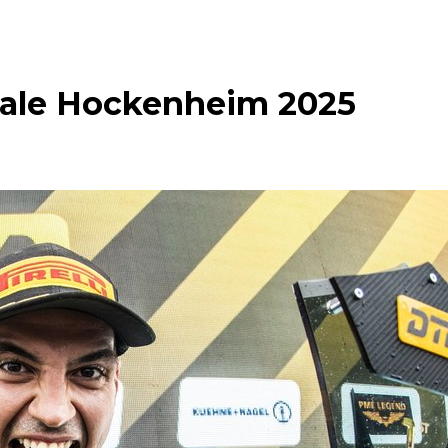
nale Hockenheim 2025