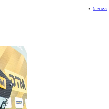
Nieuws