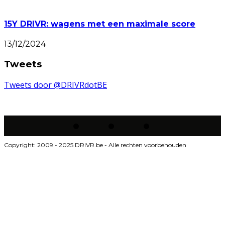
15Y DRIVR: wagens met een maximale score
13/12/2024
Tweets
Tweets door @DRIVRdotBE
Copyright: 2009 - 2025 DRIVR.be - Alle rechten voorbehouden