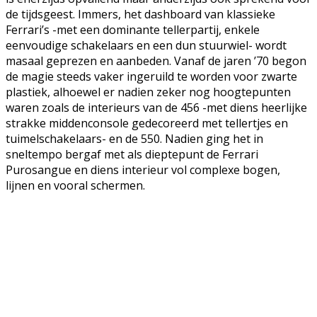
de tijdsgeest. Immers, het dashboard van klassieke
Ferrari’s -met een dominante tellerpartij, enkele
eenvoudige schakelaars en een dun stuurwiel- wordt
masaal geprezen en aanbeden. Vanaf de jaren ’70 begon
de magie steeds vaker ingeruild te worden voor zwarte
plastiek, alhoewel er nadien zeker nog hoogtepunten
waren zoals de interieurs van de 456 -met diens heerlijke
strakke middenconsole gedecoreerd met tellertjes en
tuimelschakelaars- en de 550. Nadien ging het in
sneltempo bergaf met als dieptepunt de Ferrari
Purosangue en diens interieur vol complexe bogen,
lijnen en vooral schermen.