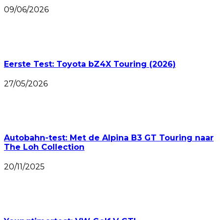
09/06/2026
Eerste Test: Toyota bZ4X Touring (2026)
27/05/2026
Autobahn-test: Met de Alpina B3 GT Touring naar
The Loh Collection
20/11/2025