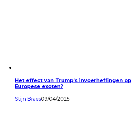
Het effect van Trump’s invoerheffingen op
Europese exoten?
Stijn Braes
09/04/2025