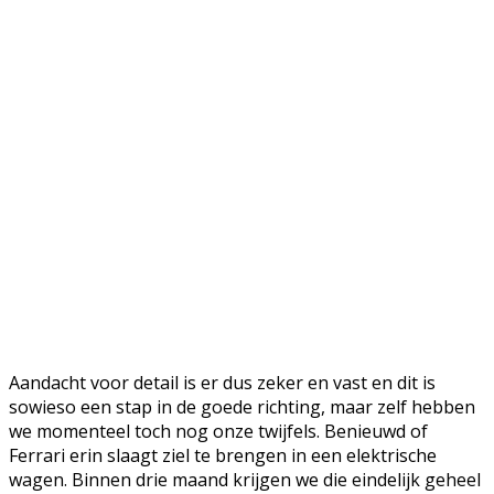
Aandacht voor detail is er dus zeker en vast en dit is
sowieso een stap in de goede richting, maar zelf hebben
we momenteel toch nog onze twijfels. Benieuwd of
Ferrari erin slaagt ziel te brengen in een elektrische
wagen. Binnen drie maand krijgen we die eindelijk geheel