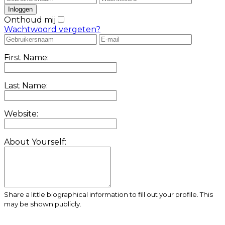
Onthoud mij
Wachtwoord vergeten?
First Name:
Last Name:
Website:
About Yourself:
Share a little biographical information to fill out your profile. This
may be shown publicly.