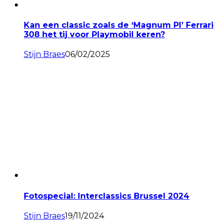
Kan een classic zoals de ‘Magnum PI’ Ferrari
308 het tij voor Playmobil keren?
Stijn Braes
06/02/2025
Fotospecial: Interclassics Brussel 2024
Stijn Braes
19/11/2024