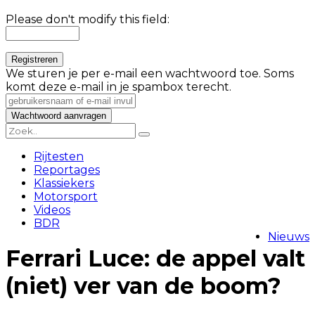
Please don't modify this field:
We sturen je per e-mail een wachtwoord toe. Soms
komt deze e-mail in je spambox terecht.
Rijtesten
Reportages
Klassiekers
Motorsport
Videos
BDR
Nieuws
Ferrari Luce: de appel valt
(niet) ver van de boom?