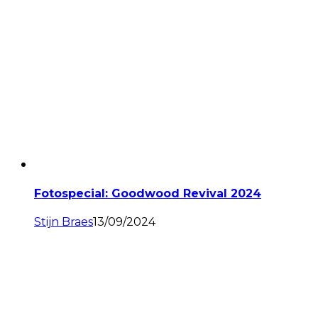
Fotospecial: Goodwood Revival 2024
Stijn Braes
13/09/2024