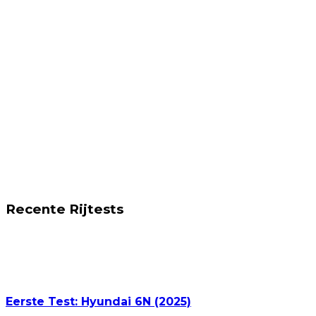
Recente Rijtests
Eerste Test: Hyundai 6N (2025)