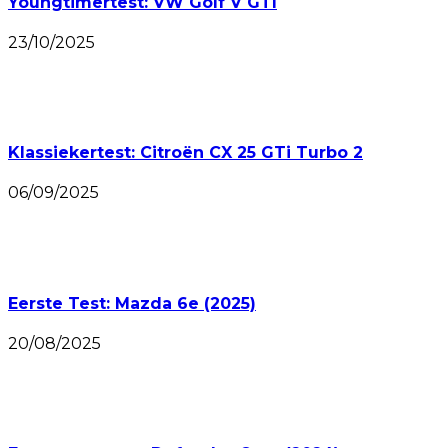
Youngtimertest: VW Golf V GTI
23/10/2025
Klassiekertest: Citroën CX 25 GTi Turbo 2
06/09/2025
Eerste Test: Mazda 6e (2025)
20/08/2025