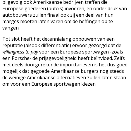
bijgevolg ook Amerikaanse bedrijven treffen die
Europese goederen (auto’s) invoeren, en onder druk van
autobouwers zullen finaal ook zij een deel van hun
marges moeten laten varen om de heffingen op te
vangen.
Tot slot heeft het decennialang opbouwen van een
reputatie (alsook differentiatie) ervoor gezorgd dat de
willingness to pay
voor een Europese sportwagen -zoals
een Porsche- de prijsgevoeligheid heeft beïnvloed. Zelfs
met deels doorgerekende importtarieven is het dus goed
mogelijk dat gegoede Amerikaanse burgers nog steeds
de weinige Amerikaanse alternatieven zullen laten staan
om voor een Europese sportwagen kiezen.