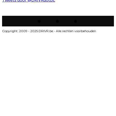
Copyright: 2009 - 2025 DRIVR.be - Alle rechten voorbehouden