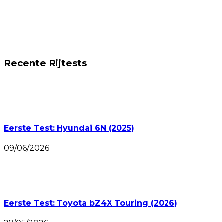
Recente Rijtests
Eerste Test: Hyundai 6N (2025)
09/06/2026
Eerste Test: Toyota bZ4X Touring (2026)