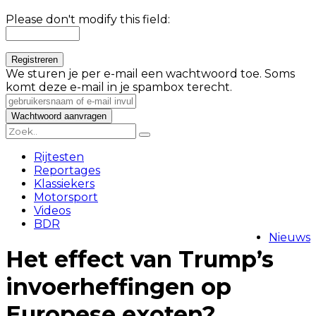
Please don't modify this field:
We sturen je per e-mail een wachtwoord toe. Soms
komt deze e-mail in je spambox terecht.
Rijtesten
Reportages
Klassiekers
Motorsport
Videos
BDR
Nieuws
Het effect van Trump’s
invoerheffingen op
Europese exoten?