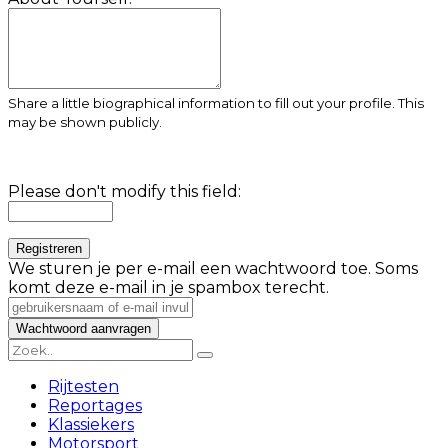
Share a little biographical information to fill out your profile. This
may be shown publicly.
Please don't modify this field:
We sturen je per e-mail een wachtwoord toe. Soms
komt deze e-mail in je spambox terecht.
Rijtesten
Reportages
Klassiekers
Motorsport