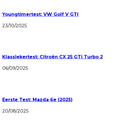
Youngtimertest: VW Golf V GTI
23/10/2025
Klassiekertest: Citroën CX 25 GTi Turbo 2
06/09/2025
Eerste Test: Mazda 6e (2025)
20/08/2025