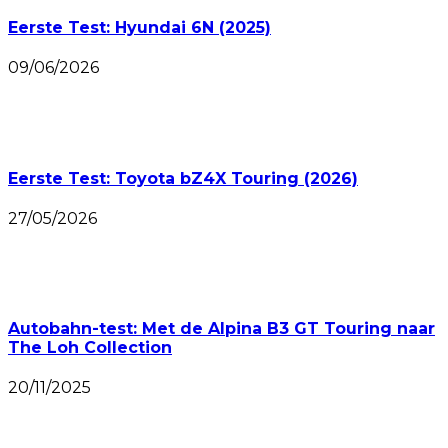
Eerste Test: Hyundai 6N (2025)
09/06/2026
Eerste Test: Toyota bZ4X Touring (2026)
27/05/2026
Autobahn-test: Met de Alpina B3 GT Touring naar
The Loh Collection
20/11/2025