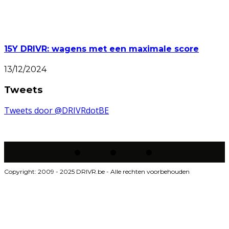
15Y DRIVR: wagens met een maximale score
13/12/2024
Tweets
Tweets door @DRIVRdotBE
Copyright: 2009 - 2025 DRIVR.be - Alle rechten voorbehouden