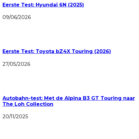
Eerste Test: Hyundai 6N (2025)
09/06/2026
Eerste Test: Toyota bZ4X Touring (2026)
27/05/2026
Autobahn-test: Met de Alpina B3 GT Touring naar
The Loh Collection
20/11/2025