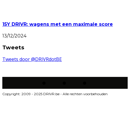
15Y DRIVR: wagens met een maximale score
13/12/2024
Tweets
Tweets door @DRIVRdotBE
Copyright: 2009 - 2025 DRIVR.be - Alle rechten voorbehouden