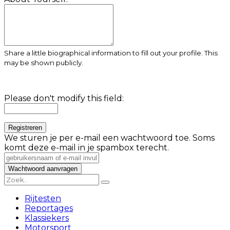
Share a little biographical information to fill out your profile. This
may be shown publicly.
Please don't modify this field:
We sturen je per e-mail een wachtwoord toe. Soms
komt deze e-mail in je spambox terecht.
Rijtesten
Reportages
Klassiekers
Motorsport