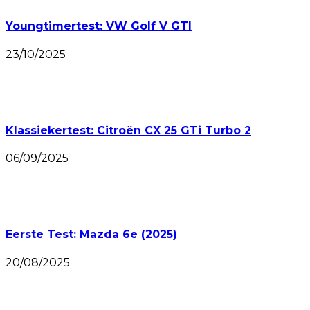
Youngtimertest: VW Golf V GTI
23/10/2025
Klassiekertest: Citroën CX 25 GTi Turbo 2
06/09/2025
Eerste Test: Mazda 6e (2025)
20/08/2025