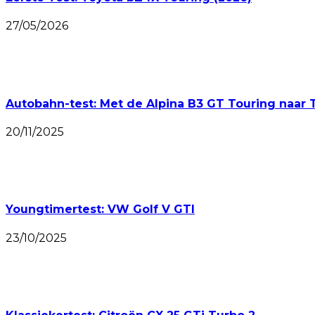
27/05/2026
Autobahn-test: Met de Alpina B3 GT Touring naar 
20/11/2025
Youngtimertest: VW Golf V GTI
23/10/2025