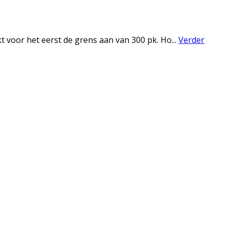
t voor het eerst de grens aan van 300 pk. Ho
...
Verder