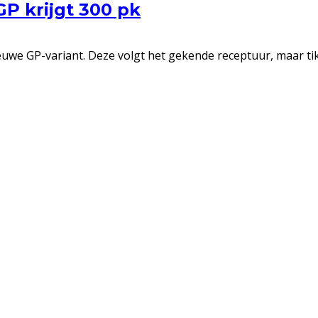
P krijgt 300 pk
uwe GP-variant. Deze volgt het gekende receptuur, maar tik