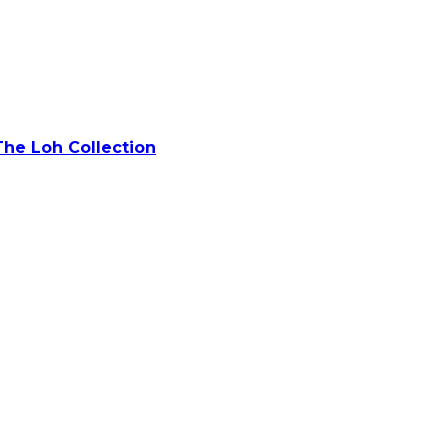
The Loh Collection