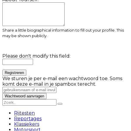
Share a little biographical information to fill out your profile. This
may be shown publicly.
Please don't modify this field:
We sturen je per e-mail een wachtwoord toe. Soms
komt deze e-mail in je spambox terecht.
Rijtesten
Reportages
Klassiekers
Motorsport