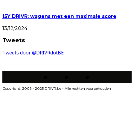
15Y DRIVR: wagens met een maximale score
13/12/2024
Tweets
Tweets door @DRIVRdotBE
Copyright: 2009 - 2025 DRIVR.be - Alle rechten voorbehouden