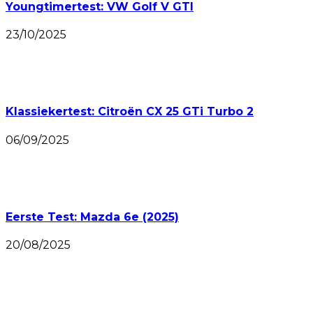
Youngtimertest: VW Golf V GTI
23/10/2025
Klassiekertest: Citroën CX 25 GTi Turbo 2
06/09/2025
Eerste Test: Mazda 6e (2025)
20/08/2025