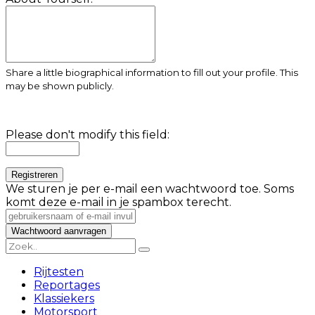
Share a little biographical information to fill out your profile. This
may be shown publicly.
Please don't modify this field:
We sturen je per e-mail een wachtwoord toe. Soms
komt deze e-mail in je spambox terecht.
Rijtesten
Reportages
Klassiekers
Motorsport