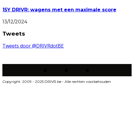
15Y DRIVR: wagens met een maximale score
13/12/2024
Tweets
Tweets door @DRIVRdotBE
Copyright: 2009 - 2025 DRIVR.be - Alle rechten voorbehouden