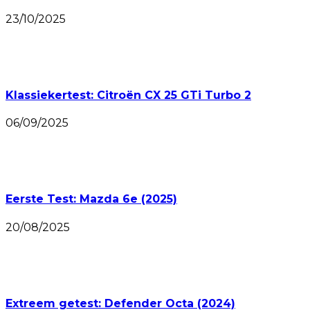
23/10/2025
Klassiekertest: Citroën CX 25 GTi Turbo 2
06/09/2025
Eerste Test: Mazda 6e (2025)
20/08/2025
Extreem getest: Defender Octa (2024)