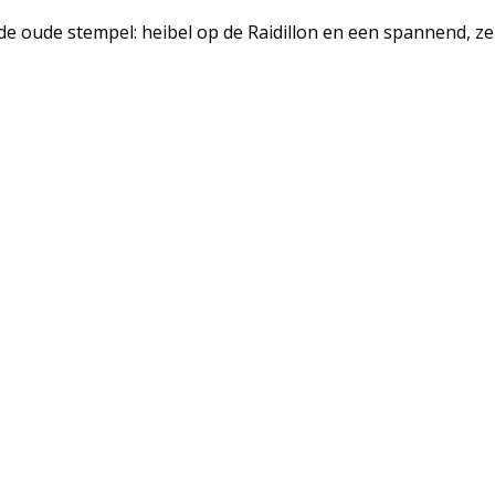
de oude stempel: heibel op de Raidillon en een spannend, ze