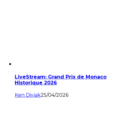
LiveStream: Grand Prix de Monaco
Historique 2026
Ken Divjak
25/04/2026