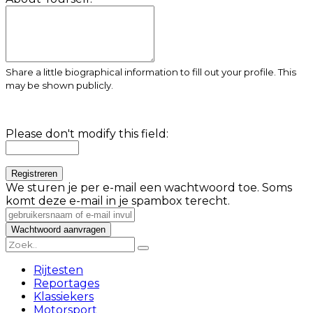
Share a little biographical information to fill out your profile. This
may be shown publicly.
Please don't modify this field:
We sturen je per e-mail een wachtwoord toe. Soms
komt deze e-mail in je spambox terecht.
Rijtesten
Reportages
Klassiekers
Motorsport