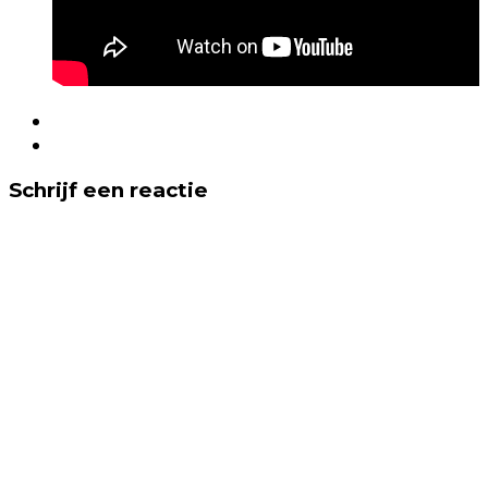
Schrijf een reactie