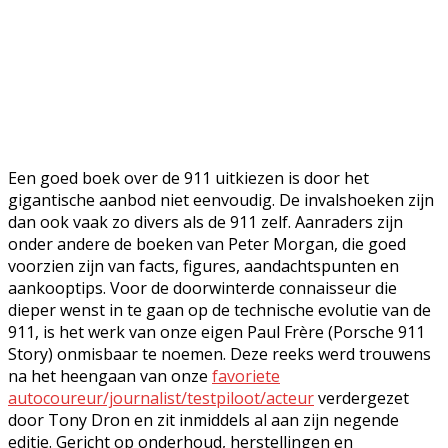
Een goed boek over de 911 uitkiezen is door het
gigantische aanbod niet eenvoudig. De invalshoeken zijn
dan ook vaak zo divers als de 911 zelf. Aanraders zijn
onder andere de boeken van Peter Morgan, die goed
voorzien zijn van facts, figures, aandachtspunten en
aankooptips. Voor de doorwinterde connaisseur die
dieper wenst in te gaan op de technische evolutie van de
911, is het werk van onze eigen Paul Frère (Porsche 911
Story) onmisbaar te noemen. Deze reeks werd trouwens
na het heengaan van onze
favoriete
autocoureur/journalist/testpiloot/acteur
verdergezet
door Tony Dron en zit inmiddels al aan zijn negende
editie. Gericht op onderhoud, herstellingen en