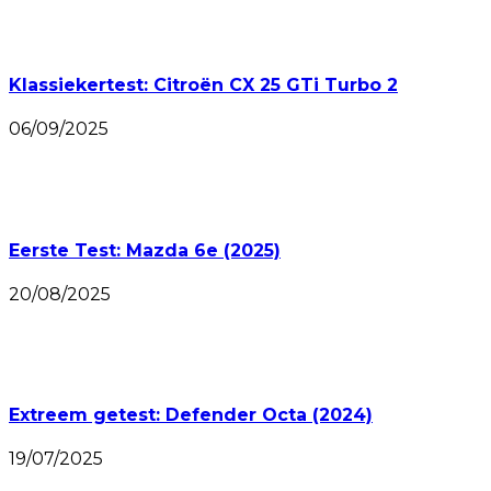
Klassiekertest: Citroën CX 25 GTi Turbo 2
06/09/2025
Eerste Test: Mazda 6e (2025)
20/08/2025
Extreem getest: Defender Octa (2024)
19/07/2025