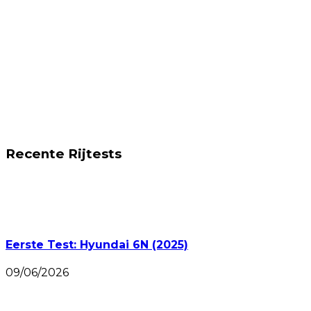
Recente Rijtests
Eerste Test: Hyundai 6N (2025)
09/06/2026