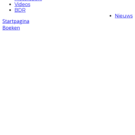
Videos
BDR
Nieuws
Startpagina
Boeken