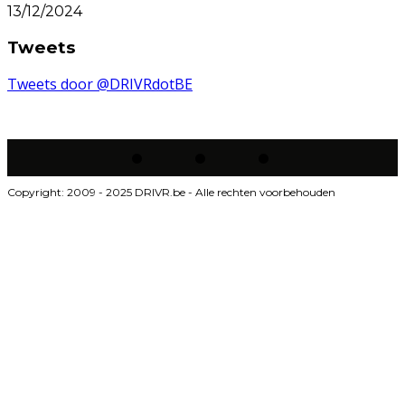
13/12/2024
Tweets
Tweets door @DRIVRdotBE
Copyright: 2009 - 2025 DRIVR.be - Alle rechten voorbehouden