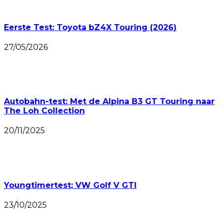
Eerste Test: Toyota bZ4X Touring (2026)
27/05/2026
Autobahn-test: Met de Alpina B3 GT Touring naar
The Loh Collection
20/11/2025
Youngtimertest: VW Golf V GTI
23/10/2025