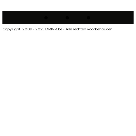
Copyright: 2009 - 2025 DRIVR.be - Alle rechten voorbehouden