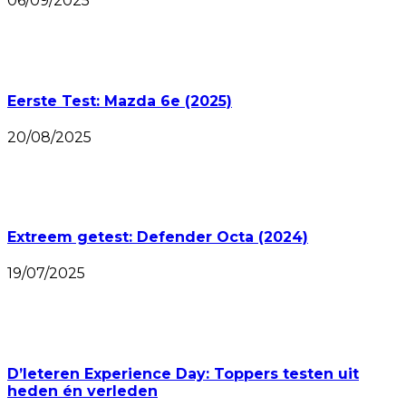
06/09/2025
Eerste Test: Mazda 6e (2025)
20/08/2025
Extreem getest: Defender Octa (2024)
19/07/2025
D’Ieteren Experience Day: Toppers testen uit
heden én verleden