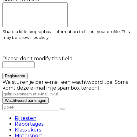
Share a little biographical information to fill out your profile. This
may be shown publicly.
Please don't modify this field:
We sturen je per e-mail een wachtwoord toe. Soms
komt deze e-mail in je spambox terecht.
Rijtesten
Reportages
Klassiekers
Motorsport