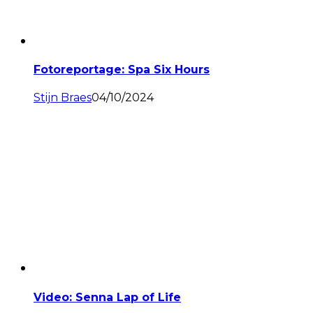
Fotoreportage: Spa Six Hours
Stijn Braes
04/10/2024
Video: Senna Lap of Life