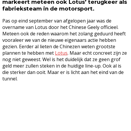
markeert meteen ook Lotus’ terugkeer als
fabrieksteam in de motorsport.
Pas op eind september van afgelopen jaar was de
overname van Lotus door het Chinese Geely officieel.
Meteen ook de reden waarom het zolang geduurd heeft
vooraleer we van de nieuwe eigenaars actie hebben
gezien. Eerder al lieten de Chinezen weten grootste
plannen te hebben met
Lotus
. Maar echt concreet zijn ze
nog niet geweest. Wel is het duidelijk dat ze geen grof
geld meer zullen steken in de huidige line-up. Ook al is
die sterker dan ooit. Maar er is licht aan het eind van de
tunnel.