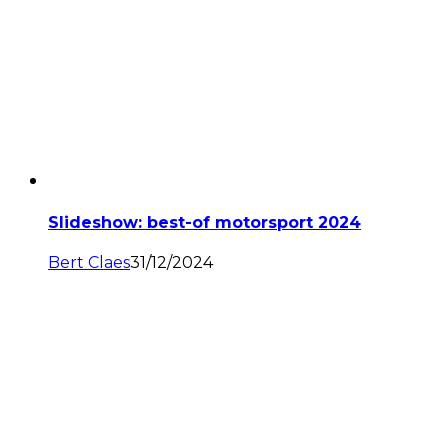
Slideshow: best-of motorsport 2024
Bert Claes
31/12/2024