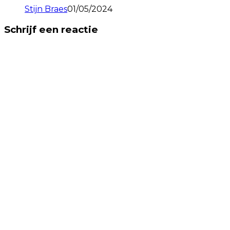
Stijn Braes
01/05/2024
Schrijf een reactie