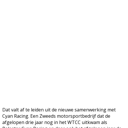
Dat valt af te leiden uit de nieuwe samenwerking met
Cyan Racing. Een Zweeds motorsportbedrijf dat de
afgelopen drie jaar nog in het WTCC uitkwam als