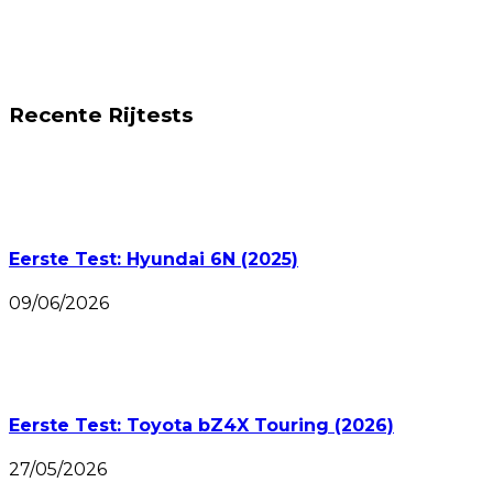
Recente Rijtests
Eerste Test: Hyundai 6N (2025)
09/06/2026
Eerste Test: Toyota bZ4X Touring (2026)
27/05/2026