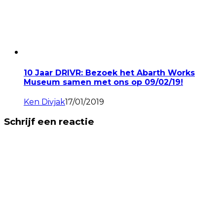
10 Jaar DRIVR: Bezoek het Abarth Works
Museum samen met ons op 09/02/19!
Ken Divjak
17/01/2019
Schrijf een reactie