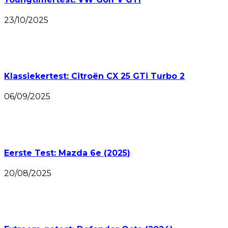
23/10/2025
Klassiekertest: Citroën CX 25 GTi Turbo 2
06/09/2025
Eerste Test: Mazda 6e (2025)
20/08/2025