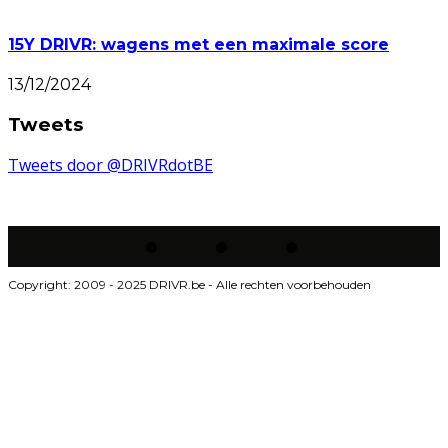
15Y DRIVR: wagens met een maximale score
13/12/2024
Tweets
Tweets door @DRIVRdotBE
Copyright: 2009 - 2025 DRIVR.be - Alle rechten voorbehouden