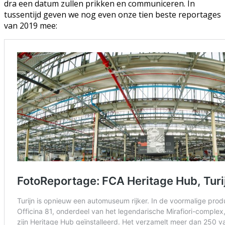
dra een datum zullen prikken en communiceren. In
tussentijd geven we nog even onze tien beste reportages
van 2019 mee: