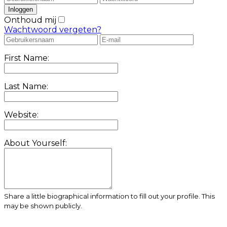
Onthoud mij
Wachtwoord vergeten?
First Name:
Last Name:
Website:
About Yourself:
Share a little biographical information to fill out your profile. This
may be shown publicly.