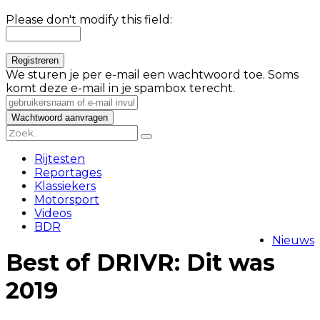
Please don't modify this field:
We sturen je per e-mail een wachtwoord toe. Soms
komt deze e-mail in je spambox terecht.
Rijtesten
Reportages
Klassiekers
Motorsport
Videos
BDR
Nieuws
Best of DRIVR: Dit was
2019