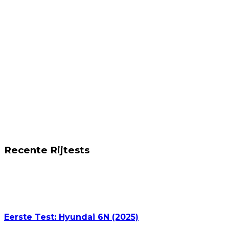
Recente Rijtests
Eerste Test: Hyundai 6N (2025)