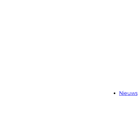
Nieuws