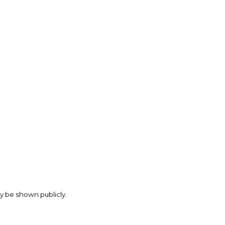
may be shown publicly.