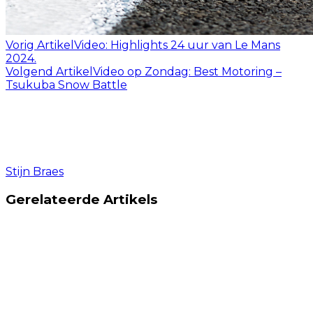
Vorig Artikel
Video: Highlights 24 uur van Le Mans
2024.
Volgend Artikel
Video op Zondag: Best Motoring –
Tsukuba Snow Battle
Stijn Braes
Gerelateerde Artikels