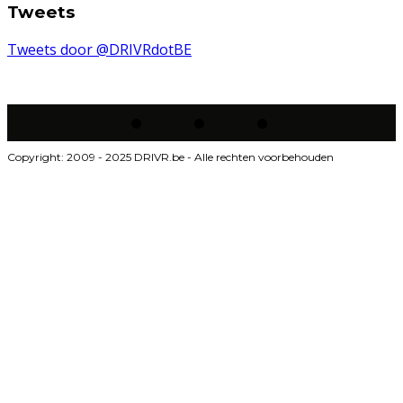
Tweets
Tweets door @DRIVRdotBE
Copyright: 2009 - 2025 DRIVR.be - Alle rechten voorbehouden