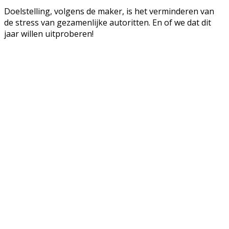
Doelstelling, volgens de maker, is het verminderen van
de stress van gezamenlijke autoritten. En of we dat dit
jaar willen uitproberen!