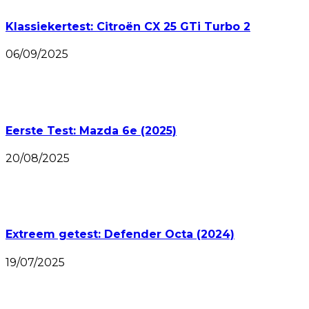
Klassiekertest: Citroën CX 25 GTi Turbo 2
06/09/2025
Eerste Test: Mazda 6e (2025)
20/08/2025
Extreem getest: Defender Octa (2024)
19/07/2025