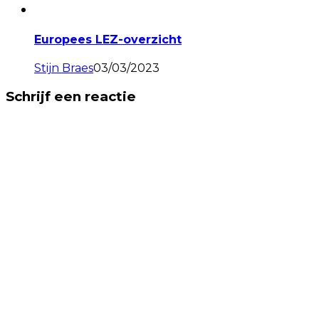
Europees LEZ-overzicht
Stijn Braes
03/03/2023
Schrijf een reactie