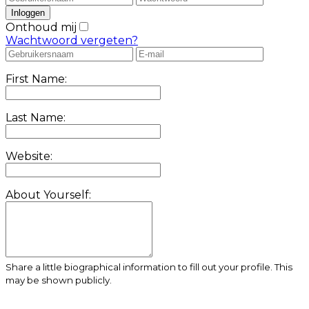
Onthoud mij
Wachtwoord vergeten?
First Name:
Last Name:
Website:
About Yourself:
Share a little biographical information to fill out your profile. This
may be shown publicly.