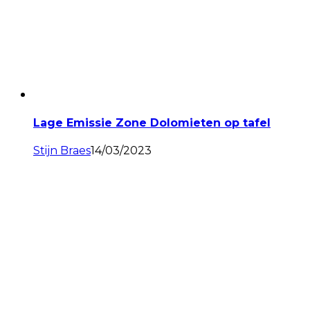
Lage Emissie Zone Dolomieten op tafel
Stijn Braes
14/03/2023