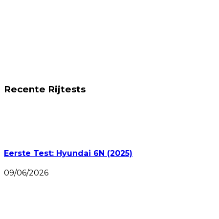
Recente Rijtests
Eerste Test: Hyundai 6N (2025)
09/06/2026