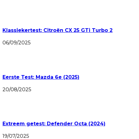
Klassiekertest: Citroën CX 25 GTi Turbo 2
06/09/2025
Eerste Test: Mazda 6e (2025)
20/08/2025
Extreem getest: Defender Octa (2024)
19/07/2025