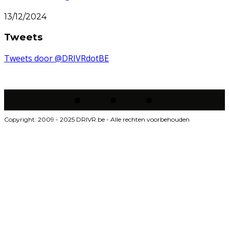
13/12/2024
Tweets
Tweets door @DRIVRdotBE
Copyright: 2009 - 2025 DRIVR.be - Alle rechten voorbehouden