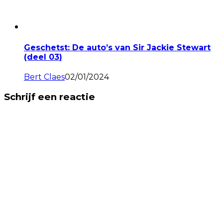
Geschetst: De auto’s van Sir Jackie Stewart
(deel 03)
Bert Claes
02/01/2024
Schrijf een reactie