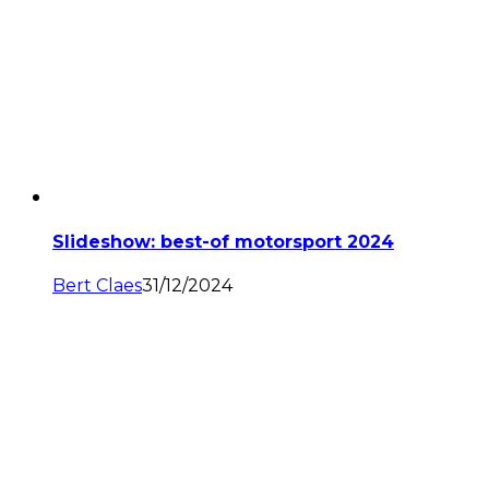
Slideshow: best-of motorsport 2024
Bert Claes
31/12/2024