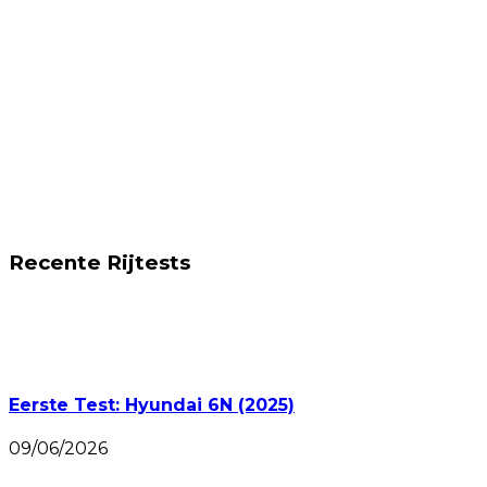
Recente Rijtests
Eerste Test: Hyundai 6N (2025)
09/06/2026