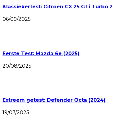
Klassiekertest: Citroën CX 25 GTi Turbo 2
06/09/2025
Eerste Test: Mazda 6e (2025)
20/08/2025
Extreem getest: Defender Octa (2024)
19/07/2025