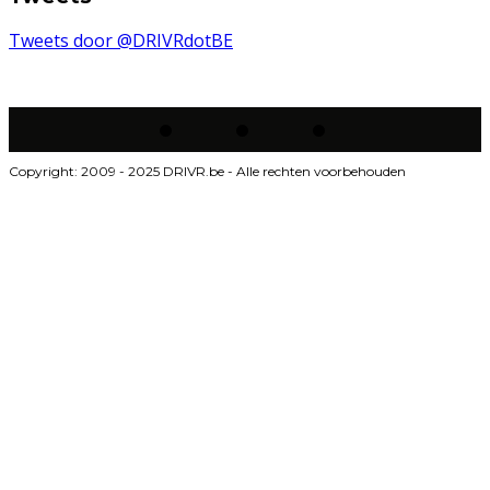
Tweets door @DRIVRdotBE
Copyright: 2009 - 2025 DRIVR.be - Alle rechten voorbehouden