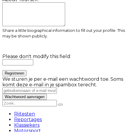
Share a little biographical information to fill out your profile. This
may be shown publicly.
Please don't modify this field:
We sturen je per e-mail een wachtwoord toe. Soms
komt deze e-mail in je spambox terecht.
Rijtesten
Reportages
Klassiekers
Motorsport