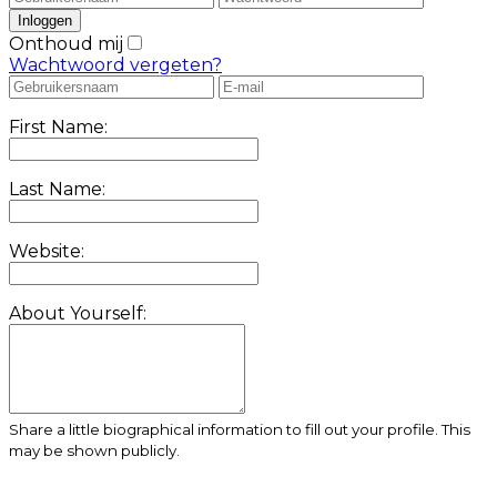
Onthoud mij
Wachtwoord vergeten?
First Name:
Last Name:
Website:
About Yourself:
Share a little biographical information to fill out your profile. This
may be shown publicly.