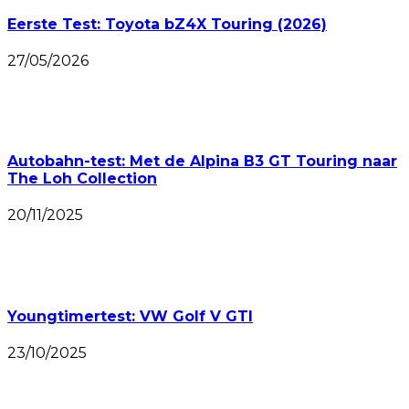
Eerste Test: Toyota bZ4X Touring (2026)
27/05/2026
Autobahn-test: Met de Alpina B3 GT Touring naar
The Loh Collection
20/11/2025
Youngtimertest: VW Golf V GTI
23/10/2025