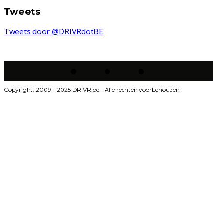
Tweets
Tweets door @DRIVRdotBE
Copyright: 2009 - 2025 DRIVR.be - Alle rechten voorbehouden