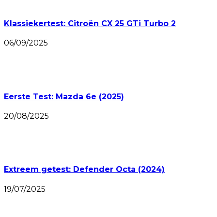
Klassiekertest: Citroën CX 25 GTi Turbo 2
06/09/2025
Eerste Test: Mazda 6e (2025)
20/08/2025
Extreem getest: Defender Octa (2024)
19/07/2025