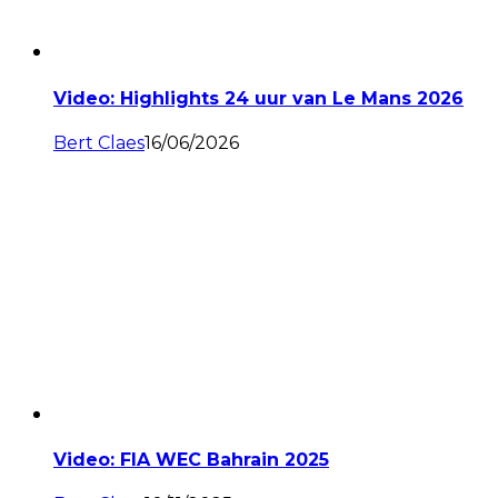
Video: Highlights 24 uur van Le Mans 2026
Bert Claes
16/06/2026
Video: FIA WEC Bahrain 2025