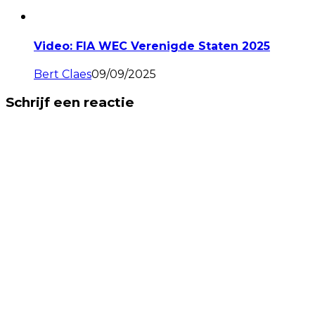
Video: FIA WEC Verenigde Staten 2025
Bert Claes
09/09/2025
Schrijf een reactie