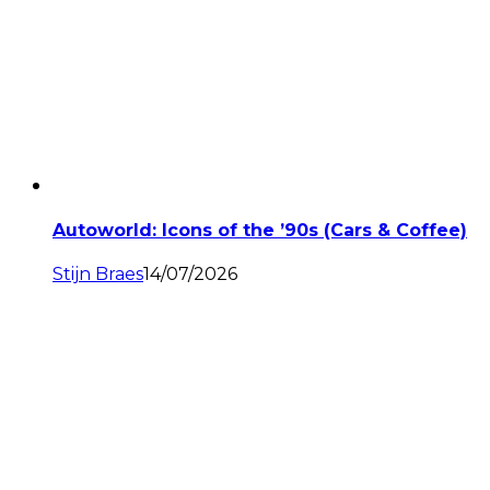
Autoworld: Icons of the ’90s (Cars & Coffee)
Stijn Braes
14/07/2026