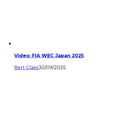
Video: FIA WEC Japan 2025
Bert Claes
30/09/2025