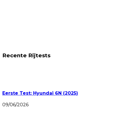
Recente Rijtests
Eerste Test: Hyundai 6N (2025)
09/06/2026