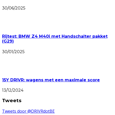
30/06/2025
Rijtest: BMW Z4 M40i met Handschalter pakket
(G29)
30/01/2025
15Y DRIVR: wagens met een maximale score
13/12/2024
Tweets
Tweets door @DRIVRdotBE