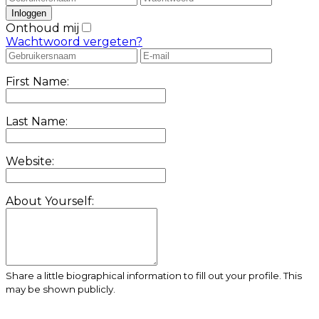
Onthoud mij
Wachtwoord vergeten?
First Name:
Last Name:
Website:
About Yourself:
Share a little biographical information to fill out your profile. This
may be shown publicly.