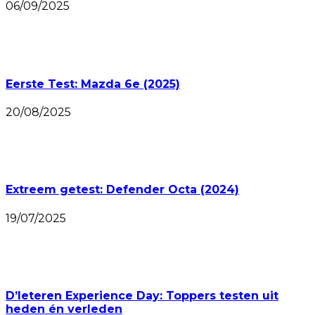
06/09/2025
Eerste Test: Mazda 6e (2025)
20/08/2025
Extreem getest: Defender Octa (2024)
19/07/2025
D’Ieteren Experience Day: Toppers testen uit
heden én verleden