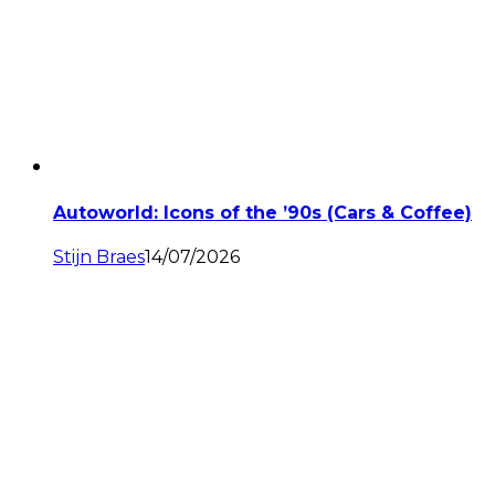
Autoworld: Icons of the ’90s (Cars & Coffee)
Stijn Braes
14/07/2026