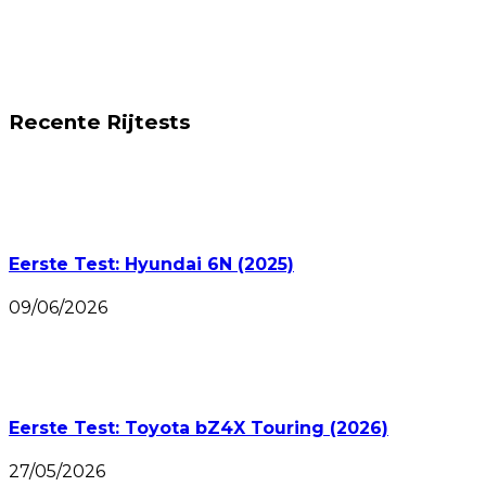
Recente Rijtests
Eerste Test: Hyundai 6N (2025)
09/06/2026
Eerste Test: Toyota bZ4X Touring (2026)
27/05/2026