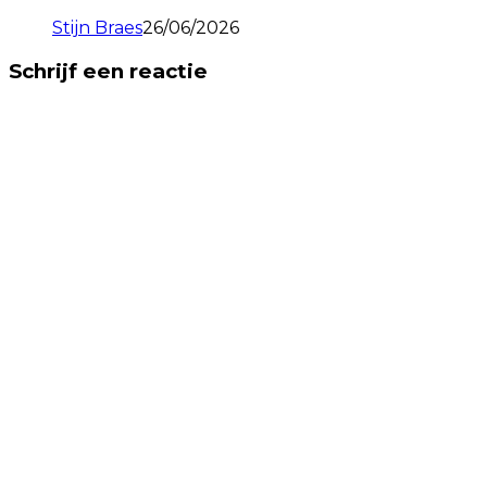
Stijn Braes
26/06/2026
Schrijf een reactie