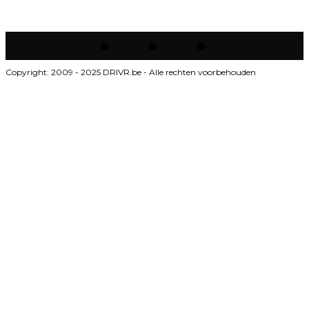
Copyright: 2009 - 2025 DRIVR.be - Alle rechten voorbehouden