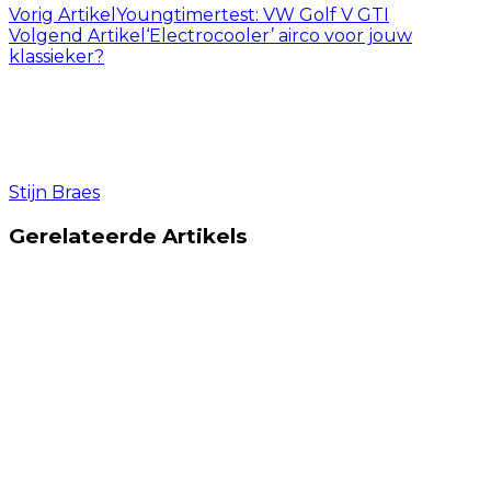
Vorig Artikel
Youngtimertest: VW Golf V GTI
Volgend Artikel
‘Electrocooler’ airco voor jouw
klassieker?
Stijn Braes
Gerelateerde Artikels