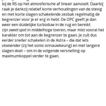
bij de RS op het atmosferische af lineair aanvoelt. Daarbij
raak je dankzij relatief korte verhoudingen van de stevig
en met korte slagen schakelende zesbak regelmatig de
begrenzer voor je er erg in hebt. De OPC geeft je dan
weer een duidelijke turboduw in de rug en bereikt
zijn
sweet spot
in middelhoge toeren, maar mist vooral het
karakter om tot aan de begrenzer te gaan. Je zult dus
eerder sneller schakelen in de Astra – die dat iets
vloeiender (zij het soms onnauwkeurig) en met langere
slagen doet – om in de volgende versnelling op
maximumkoppel verder te gaan.