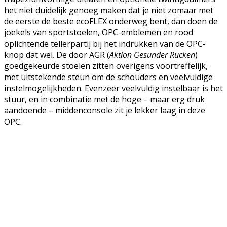
het niet duidelijk genoeg maken dat je niet zomaar met
de eerste de beste ecoFLEX onderweg bent, dan doen de
joekels van sportstoelen, OPC-emblemen en rood
oplichtende tellerpartij bij het indrukken van de OPC-
knop dat wel. De door AGR (
Aktion Gesunder Rücken
)
goedgekeurde stoelen zitten overigens voortreffelijk,
met uitstekende steun om de schouders en veelvuldige
instelmogelijkheden. Evenzeer veelvuldig instelbaar is het
stuur, en in combinatie met de hoge – maar erg druk
aandoende – middenconsole zit je lekker laag in deze
OPC.