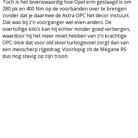
Toch is het lovenswaardig hoe Opel erin geslaagd is om
280 pk en 400 Nm op de voorbanden over te brengen
zonder dat je daarmee de Astra OPC het decor instuurt.
Dat was bij z’n voorganger wel even anders. De
overtollige kilo’s kan hij echter minder goed verbergen,
waardoor hij het meer moet hebben van z’n krachtige
OPC-blok dat voor
old skool
turbogevoel zorgt dan van
een messcherp rijgedrag. Voorlopig zit de Mégane RS
dus nog stevig op zijn troon.