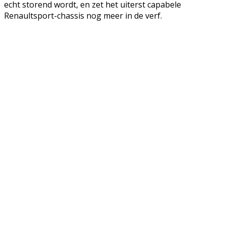
echt storend wordt, en zet het uiterst capabele
Renaultsport-chassis nog meer in de verf.