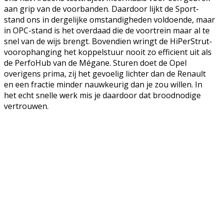
aan grip van de voorbanden. Daardoor lijkt de Sport-
stand ons in dergelijke omstandigheden voldoende, maar
in OPC-stand is het overdaad die de voortrein maar al te
snel van de wijs brengt. Bovendien wringt de HiPerStrut-
voorophanging het koppelstuur nooit zo efficient uit als
de PerfoHub van de Mégane. Sturen doet de Opel
overigens prima, zij het gevoelig lichter dan de Renault
en een fractie minder nauwkeurig dan je zou willen. In
het echt snelle werk mis je daardoor dat broodnodige
vertrouwen.