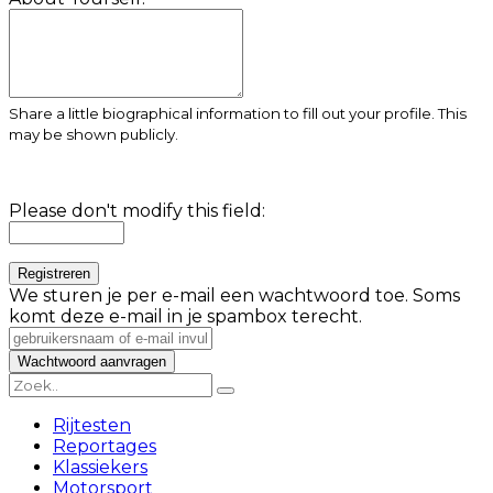
Share a little biographical information to fill out your profile. This
may be shown publicly.
Please don't modify this field:
We sturen je per e-mail een wachtwoord toe. Soms
komt deze e-mail in je spambox terecht.
Rijtesten
Reportages
Klassiekers
Motorsport