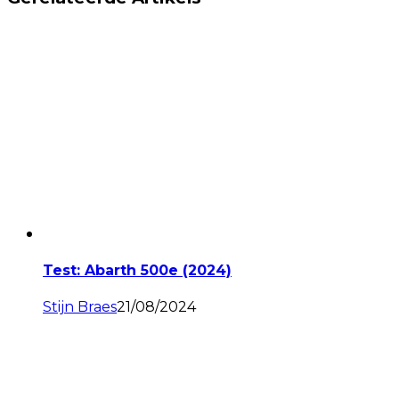
Test: Abarth 500e (2024)
Stijn Braes
21/08/2024