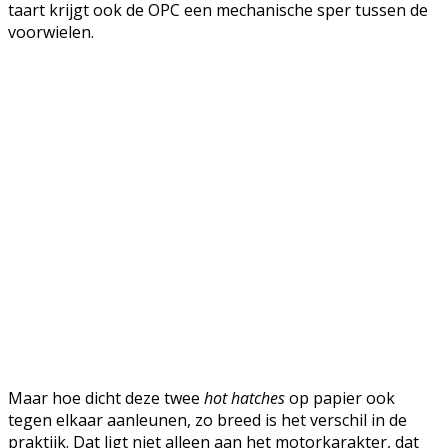
taart krijgt ook de OPC een mechanische sper tussen de
voorwielen.
Maar hoe dicht deze twee
hot hatches
op papier ook
tegen elkaar aanleunen, zo breed is het verschil in de
praktijk. Dat ligt niet alleen aan het motorkarakter, dat