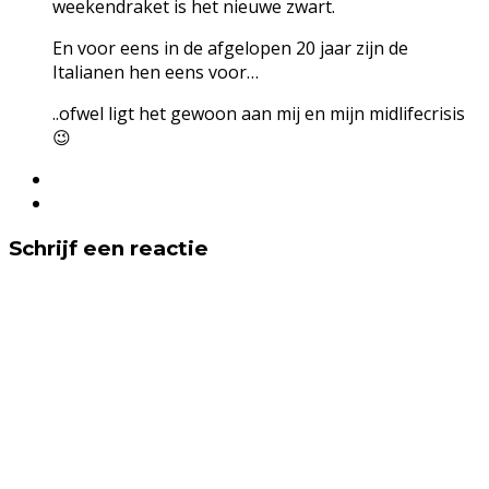
weekendraket is het nieuwe zwart.
En voor eens in de afgelopen 20 jaar zijn de
Italianen hen eens voor…
..ofwel ligt het gewoon aan mij en mijn midlifecrisis
😉
Schrijf een reactie