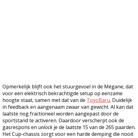
Opmerkelijk blijft ook het stuurgevoel in de Mégane, dat
voor een elektrisch bekrachtigde setup op eenzame
hoogte staat, samen met dat van de
ToyoBaru
. Duidelijk
in feedback en aangenaam zwaar van gewicht. Al kan dat
laatste nog fractioneel worden aangepast door de
sportstand te activeren. Daardoor verscherpt ook de
gasrespons en
unlock
je de laatste 15 van de 265 paarden.
Het Cup-chassis zorgt voor een harde demping die nooit