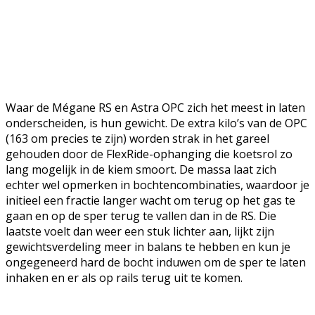
Waar de Mégane RS en Astra OPC zich het meest in laten
onderscheiden, is hun gewicht. De extra kilo’s van de OPC
(163 om precies te zijn) worden strak in het gareel
gehouden door de FlexRide-ophanging die koetsrol zo
lang mogelijk in de kiem smoort. De massa laat zich
echter wel opmerken in bochtencombinaties, waardoor je
initieel een fractie langer wacht om terug op het gas te
gaan en op de sper terug te vallen dan in de RS. Die
laatste voelt dan weer een stuk lichter aan, lijkt zijn
gewichtsverdeling meer in balans te hebben en kun je
ongegeneerd hard de bocht induwen om de sper te laten
inhaken en er als op rails terug uit te komen.