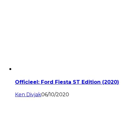
Officieel: Ford Fiesta ST Edition (2020)
Ken Divjak
06/10/2020