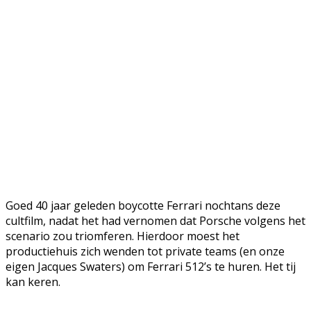
Goed 40 jaar geleden boycotte Ferrari nochtans deze
cultfilm, nadat het had vernomen dat Porsche volgens het
scenario zou triomferen. Hierdoor moest het
productiehuis zich wenden tot private teams (en onze
eigen Jacques Swaters) om Ferrari 512’s te huren. Het tij
kan keren.