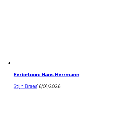
Eerbetoon: Hans Herrmann
Stijn Braes
16/01/2026