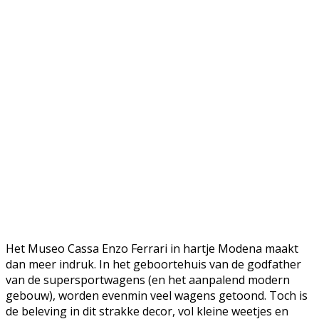
Het Museo Cassa Enzo Ferrari in hartje Modena maakt
dan meer indruk. In het geboortehuis van de godfather
van de supersportwagens (en het aanpalend modern
gebouw), worden evenmin veel wagens getoond. Toch is
de beleving in dit strakke decor, vol kleine weetjes en