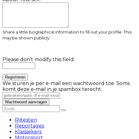
Share a little biographical information to fill out your profile. This
may be shown publicly.
Please don't modify this field:
We sturen je per e-mail een wachtwoord toe. Soms
komt deze e-mail in je spambox terecht.
Rijtesten
Reportages
Klassiekers
Motorsport