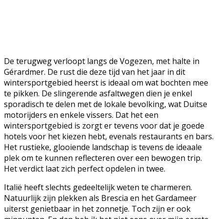
De terugweg verloopt langs de Vogezen, met halte in
Gérardmer. De rust die deze tijd van het jaar in dit
wintersportgebied heerst is ideaal om wat bochten mee
te pikken. De slingerende asfaltwegen dien je enkel
sporadisch te delen met de lokale bevolking, wat Duitse
motorijders en enkele vissers. Dat het een
wintersportgebied is zorgt er tevens voor dat je goede
hotels voor het kiezen hebt, evenals restaurants en bars.
Het rustieke, glooiende landschap is tevens de ideaale
plek om te kunnen reflecteren over een bewogen trip.
Het verdict laat zich perfect opdelen in twee.
Italië heeft slechts gedeeltelijk weten te charmeren.
Natuurlijk zijn plekken als Brescia en het Gardameer
uiterst genietbaar in het zonnetje. Toch zijn er ook