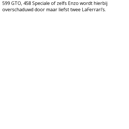
599 GTO, 458 Speciale of zelfs Enzo wordt hierbij
overschaduwd door maar liefst twee LaFerrari’s.