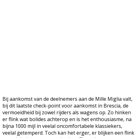
Bij aankomst van de deelnemers aan de Mille Miglia valt,
bij dit laatste check-point voor aankomst in Brescia, de
vermoeidheid bij zowel rijders als wagens op. Zo hinken
er flink wat bolides achterop en is het enthousiasme, na
bijna 1000 mijl in veelal oncomfortabele klassiekers,
veelal getemperd. Toch kan het erger, er blijken een flink