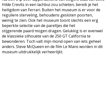
Hilde Crevits in een lachbui zou schieten, bereik je het
heiligdom van Ferrari. Buiten het museum is er voor de
reguliere sterveling, behoudens gesloten poorten,
weinig te zien. Ook het museum toont slechts een erg
beperkte selectie van de pareltjes die het
stijgerende paard mogen dragen. Gelukkig is er evenwel
de klassieke silhouete van de 250 GT California te
bewonderen. Toch valt mijn mond open van iets geheel
anders. Steve McQueen en de film Le Mans worden in dit
museum uitdrukkelijk verheerlijkt.