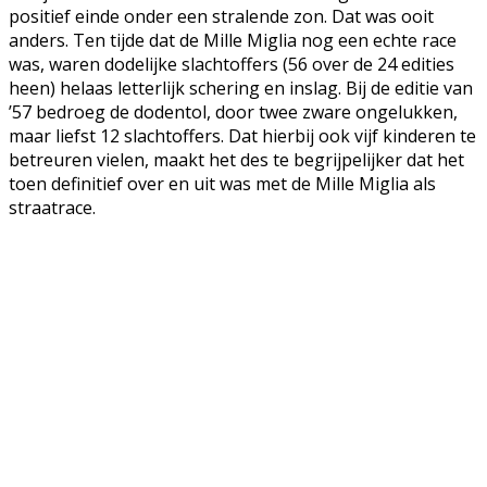
positief einde onder een stralende zon. Dat was ooit
anders. Ten tijde dat de Mille Miglia nog een echte race
was, waren dodelijke slachtoffers (56 over de 24 edities
heen) helaas letterlijk schering en inslag. Bij de editie van
’57 bedroeg de dodentol, door twee zware ongelukken,
maar liefst 12 slachtoffers. Dat hierbij ook vijf kinderen te
betreuren vielen, maakt het des te begrijpelijker dat het
toen definitief over en uit was met de Mille Miglia als
straatrace.