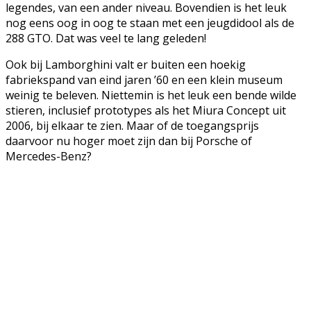
legendes, van een ander niveau. Bovendien is het leuk
nog eens oog in oog te staan met een jeugdidool als de
288 GTO. Dat was veel te lang geleden!
Ook bij Lamborghini valt er buiten een hoekig
fabriekspand van eind jaren ’60 en een klein museum
weinig te beleven. Niettemin is het leuk een bende wilde
stieren, inclusief prototypes als het Miura Concept uit
2006, bij elkaar te zien. Maar of de toegangsprijs
daarvoor nu hoger moet zijn dan bij Porsche of
Mercedes-Benz?