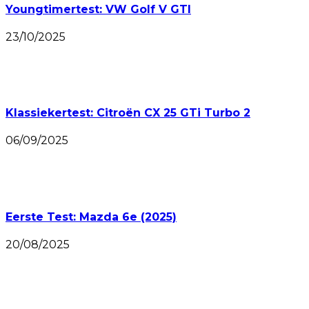
Youngtimertest: VW Golf V GTI
23/10/2025
Klassiekertest: Citroën CX 25 GTi Turbo 2
06/09/2025
Eerste Test: Mazda 6e (2025)
20/08/2025