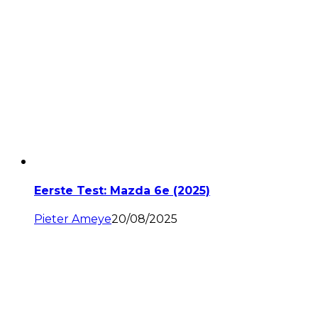
Eerste Test: Mazda 6e (2025)
Pieter Ameye
20/08/2025