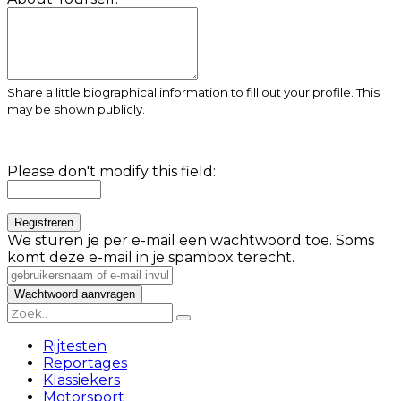
Share a little biographical information to fill out your profile. This
may be shown publicly.
Please don't modify this field:
We sturen je per e-mail een wachtwoord toe. Soms
komt deze e-mail in je spambox terecht.
Rijtesten
Reportages
Klassiekers
Motorsport