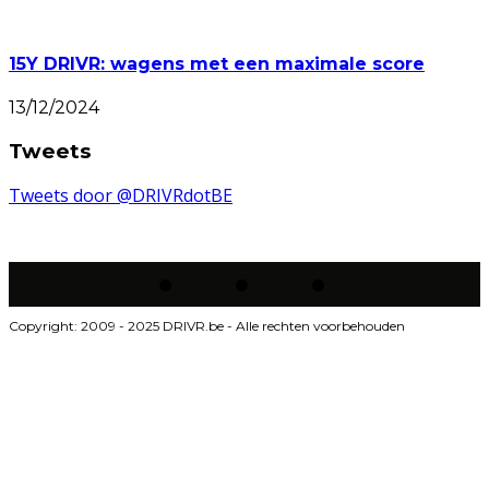
15Y DRIVR: wagens met een maximale score
13/12/2024
Tweets
Tweets door @DRIVRdotBE
Copyright: 2009 - 2025 DRIVR.be - Alle rechten voorbehouden